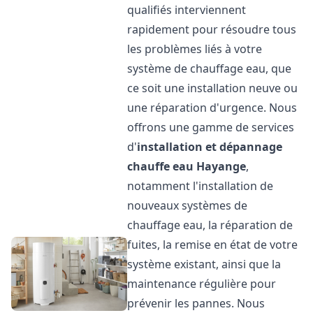
qualifiés interviennent
rapidement pour résoudre tous
les problèmes liés à votre
système de chauffage eau, que
ce soit une installation neuve ou
une réparation d'urgence. Nous
offrons une gamme de services
d'
installation et dépannage
chauffe eau
Hayange
,
notamment l'installation de
nouveaux systèmes de
chauffage eau, la réparation de
fuites, la remise en état de votre
système existant, ainsi que la
maintenance régulière pour
prévenir les pannes. Nous