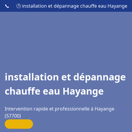
📞
🕒 installation et dépannage chauffe eau Hayange
installation et dépannage
chauffe eau Hayange
Intervention rapide et professionnelle à Hayange
(57700)