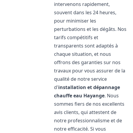
intervenons rapidement,
souvent dans les 24 heures,
pour minimiser les
perturbations et les dégâts. Nos
tarifs compétitifs et
transparents sont adaptés à
chaque situation, et nous
offrons des garanties sur nos
travaux pour vous assurer de la
qualité de notre service
d'
installation et dépannage
chauffe eau
Hayange
. Nous
sommes fiers de nos excellents
avis clients, qui attestent de
notre professionnalisme et de
notre efficacité. Si vous