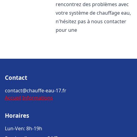
rencontrez des problèmes avec
votre système de chauffage eau,
n'hésitez pas à nous contacter
pour une
Contact
contact@chauffe-eau-17.fr
Accueil
Informations
Horaires
Lun-Ven: 8h-19h