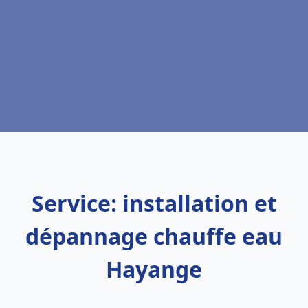
Service: installation et
dépannage chauffe eau
Hayange