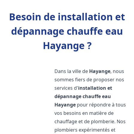
Besoin de installation et
dépannage chauffe eau
Hayange ?
Dans la ville de
Hayange
, nous
sommes fiers de proposer nos
services d'
installation et
dépannage chauffe eau
Hayange
pour répondre à tous
vos besoins en matière de
chauffage et de plomberie. Nos
plombiers expérimentés et