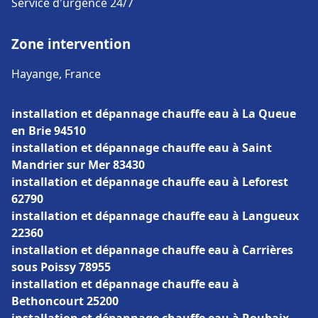
Service d'urgence 24/7
Zone intervention
Hayange, France
installation et dépannage chauffe eau à La Queue
en Brie 94510
installation et dépannage chauffe eau à Saint
Mandrier sur Mer 83430
installation et dépannage chauffe eau à Leforest
62790
installation et dépannage chauffe eau à Langueux
22360
installation et dépannage chauffe eau à Carrières
sous Poissy 78955
installation et dépannage chauffe eau à
Bethoncourt 25200