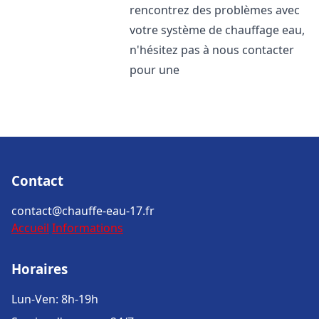
rencontrez des problèmes avec
votre système de chauffage eau,
n'hésitez pas à nous contacter
pour une
Contact
contact@chauffe-eau-17.fr
Accueil
Informations
Horaires
Lun-Ven: 8h-19h