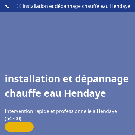
📞
🕒 installation et dépannage chauffe eau Hendaye
installation et dépannage
chauffe eau Hendaye
Intervention rapide et professionnelle à Hendaye
(64700)