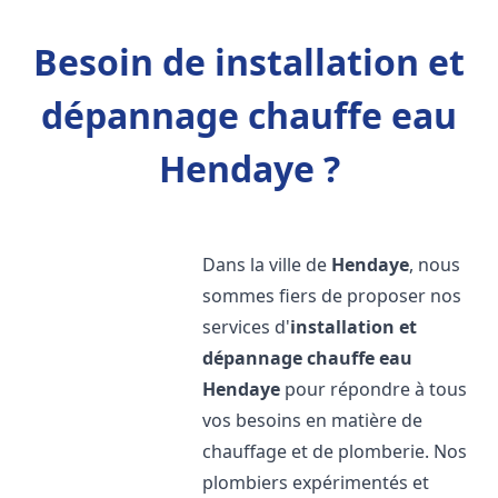
Besoin de installation et
dépannage chauffe eau
Hendaye ?
Dans la ville de
Hendaye
, nous
sommes fiers de proposer nos
services d'
installation et
dépannage chauffe eau
Hendaye
pour répondre à tous
vos besoins en matière de
chauffage et de plomberie. Nos
plombiers expérimentés et