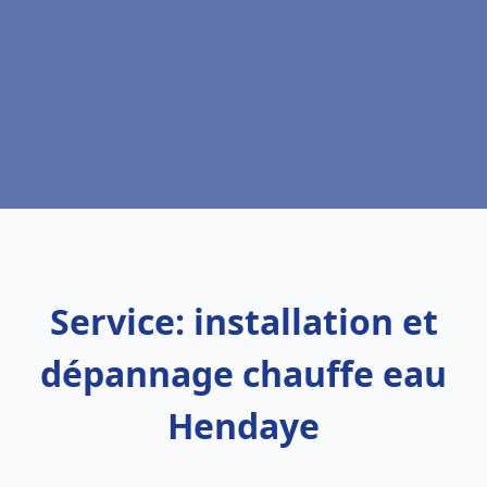
Service: installation et
dépannage chauffe eau
Hendaye