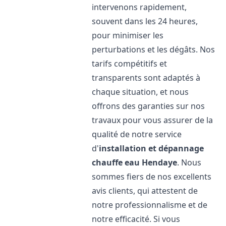
intervenons rapidement,
souvent dans les 24 heures,
pour minimiser les
perturbations et les dégâts. Nos
tarifs compétitifs et
transparents sont adaptés à
chaque situation, et nous
offrons des garanties sur nos
travaux pour vous assurer de la
qualité de notre service
d'
installation et dépannage
chauffe eau
Hendaye
. Nous
sommes fiers de nos excellents
avis clients, qui attestent de
notre professionnalisme et de
notre efficacité. Si vous