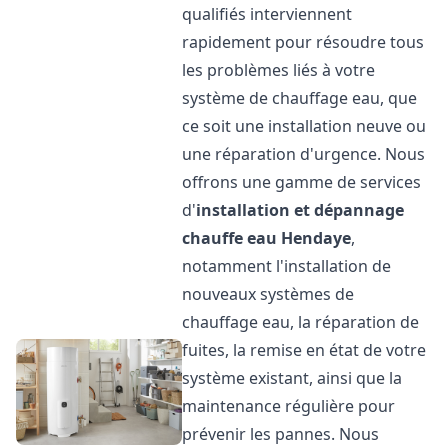
qualifiés interviennent
rapidement pour résoudre tous
les problèmes liés à votre
système de chauffage eau, que
ce soit une installation neuve ou
une réparation d'urgence. Nous
offrons une gamme de services
d'
installation et dépannage
chauffe eau
Hendaye
,
notamment l'installation de
nouveaux systèmes de
chauffage eau, la réparation de
fuites, la remise en état de votre
système existant, ainsi que la
maintenance régulière pour
prévenir les pannes. Nous