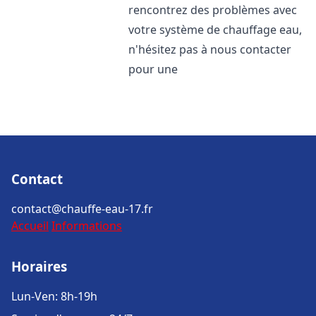
rencontrez des problèmes avec
votre système de chauffage eau,
n'hésitez pas à nous contacter
pour une
Contact
contact@chauffe-eau-17.fr
Accueil
Informations
Horaires
Lun-Ven: 8h-19h