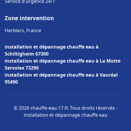
Service d'urgence 24/7
Zone intervention
Herbiers, France
installation et dépannage chauffe eau à
Schiltigheim 67300
installation et dépannage chauffe eau à La Motte
Servolex 73290
installation et dépannage chauffe eau à Vauréal
95490
© 2026 chauffe-eau-17.fr. Tous droits réservés -
installation et dépannage chauffe eau