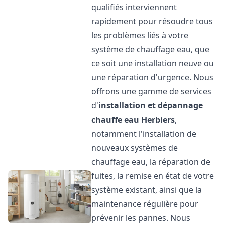
qualifiés interviennent
rapidement pour résoudre tous
les problèmes liés à votre
système de chauffage eau, que
ce soit une installation neuve ou
une réparation d'urgence. Nous
offrons une gamme de services
d'
installation et dépannage
chauffe eau
Herbiers
,
notamment l'installation de
nouveaux systèmes de
chauffage eau, la réparation de
fuites, la remise en état de votre
système existant, ainsi que la
maintenance régulière pour
prévenir les pannes. Nous