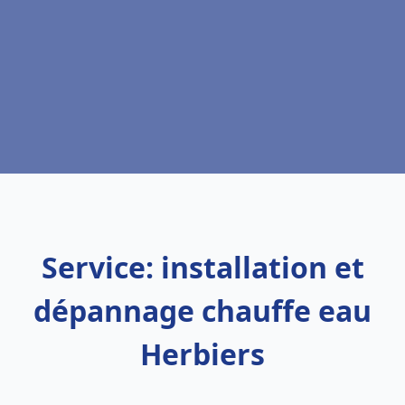
Service: installation et
dépannage chauffe eau
Herbiers