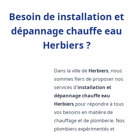
Besoin de installation et
dépannage chauffe eau
Herbiers ?
Dans la ville de
Herbiers
, nous
sommes fiers de proposer nos
services d'
installation et
dépannage chauffe eau
Herbiers
pour répondre à tous
vos besoins en matière de
chauffage et de plomberie. Nos
plombiers expérimentés et