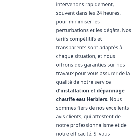
intervenons rapidement,
souvent dans les 24 heures,
pour minimiser les
perturbations et les dégâts. Nos
tarifs compétitifs et
transparents sont adaptés à
chaque situation, et nous
offrons des garanties sur nos
travaux pour vous assurer de la
qualité de notre service
d'
installation et dépannage
chauffe eau
Herbiers
. Nous
sommes fiers de nos excellents
avis clients, qui attestent de
notre professionnalisme et de
notre efficacité. Si vous