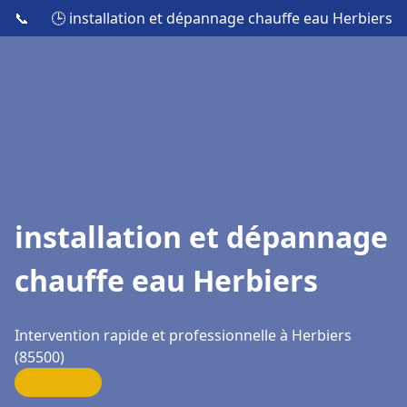
📞
🕒 installation et dépannage chauffe eau Herbiers
installation et dépannage
chauffe eau Herbiers
Intervention rapide et professionnelle à Herbiers
(85500)