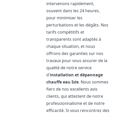
intervenons rapidement,
souvent dans les 24 heures,
pour minimiser les
perturbations et les dégâts. Nos
tarifs compétitifs et
transparents sont adaptés à
chaque situation, et nous
offrons des garanties sur nos
travaux pour vous assurer de la
qualité de notre service
d'
installation et dépannage
chauffe eau
Isle
. Nous sommes
fiers de nos excellents avis
clients, qui attestent de notre
professionnalisme et de notre
efficacité. Si vous rencontrez des