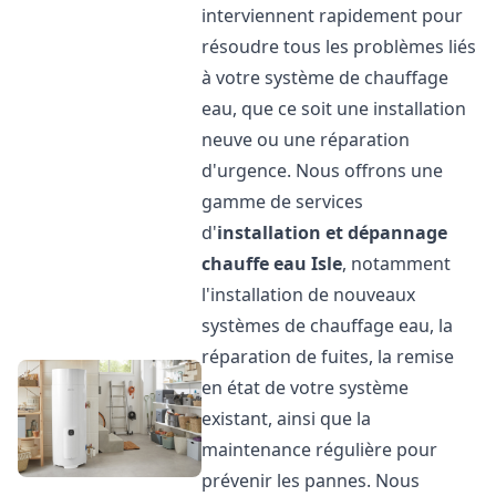
interviennent rapidement pour
résoudre tous les problèmes liés
à votre système de chauffage
eau, que ce soit une installation
neuve ou une réparation
d'urgence. Nous offrons une
gamme de services
d'
installation et dépannage
chauffe eau
Isle
, notamment
l'installation de nouveaux
systèmes de chauffage eau, la
réparation de fuites, la remise
en état de votre système
existant, ainsi que la
maintenance régulière pour
prévenir les pannes. Nous