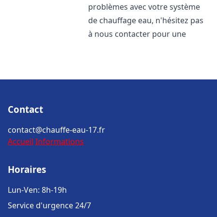
problèmes avec votre système
de chauffage eau, n'hésitez pas
à nous contacter pour une
Contact
contact@chauffe-eau-17.fr
Accueil
Informations
Horaires
Lun-Ven: 8h-19h
Service d'urgence 24/7