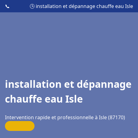
📞
🕒 installation et dépannage chauffe eau Isle
installation et dépannage
chauffe eau Isle
Intervention rapide et professionnelle à Isle (87170)