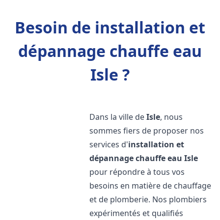
Besoin de installation et
dépannage chauffe eau
Isle ?
Dans la ville de
Isle
, nous
sommes fiers de proposer nos
services d'
installation et
dépannage chauffe eau
Isle
pour répondre à tous vos
besoins en matière de chauffage
et de plomberie. Nos plombiers
expérimentés et qualifiés