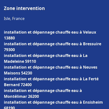
Zone intervention
Isle, France
installation et dépannage chauffe eau à Velaux
13880
installation et dépannage chauffe eau à Bressuire
79300
installation et dépannage chauffe eau à La
Madeleine 59110
installation et dépannage chauffe eau à Neuves
Maisons 54230
installation et dépannage chauffe eau à La Ferté
Bernard 72400
installation et dépannage chauffe eau à
Montélimar 26200
installation et dépannage chauffe eau à Ensisheim
68190