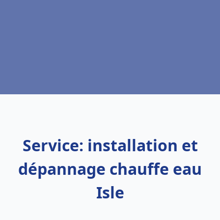
Service: installation et
dépannage chauffe eau
Isle