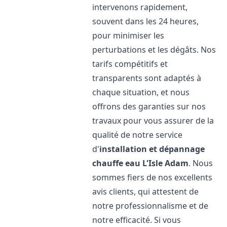
intervenons rapidement,
souvent dans les 24 heures,
pour minimiser les
perturbations et les dégâts. Nos
tarifs compétitifs et
transparents sont adaptés à
chaque situation, et nous
offrons des garanties sur nos
travaux pour vous assurer de la
qualité de notre service
d'
installation et dépannage
chauffe eau
L'Isle Adam
. Nous
sommes fiers de nos excellents
avis clients, qui attestent de
notre professionnalisme et de
notre efficacité. Si vous