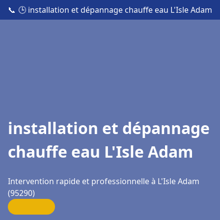
📞
🕒 installation et dépannage chauffe eau L'Isle Adam
installation et dépannage
chauffe eau L'Isle Adam
Intervention rapide et professionnelle à L'Isle Adam
(95290)