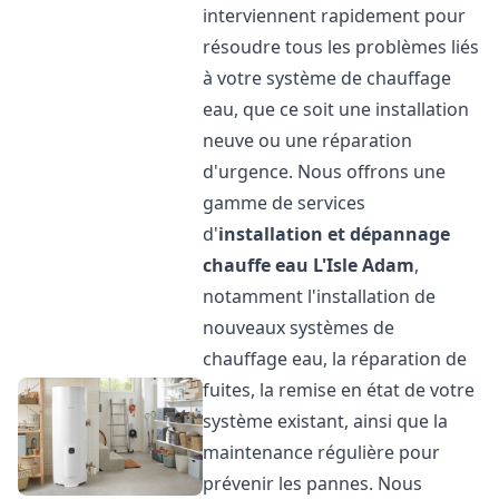
interviennent rapidement pour
résoudre tous les problèmes liés
à votre système de chauffage
eau, que ce soit une installation
neuve ou une réparation
d'urgence. Nous offrons une
gamme de services
d'
installation et dépannage
chauffe eau
L'Isle Adam
,
notamment l'installation de
nouveaux systèmes de
chauffage eau, la réparation de
fuites, la remise en état de votre
système existant, ainsi que la
maintenance régulière pour
prévenir les pannes. Nous