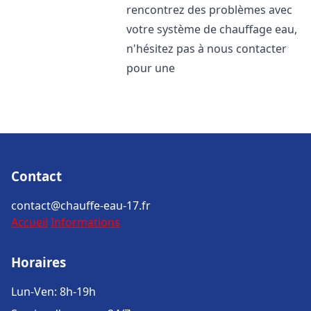
rencontrez des problèmes avec
votre système de chauffage eau,
n'hésitez pas à nous contacter
pour une
Contact
contact@chauffe-eau-17.fr
Accueil
Informations
Horaires
Lun-Ven: 8h-19h