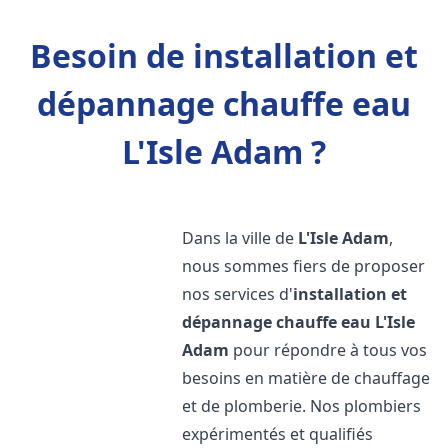
Besoin de installation et
dépannage chauffe eau
L'Isle Adam ?
Dans la ville de
L'Isle Adam
,
nous sommes fiers de proposer
nos services d'
installation et
dépannage chauffe eau
L'Isle
Adam
pour répondre à tous vos
besoins en matière de chauffage
et de plomberie. Nos plombiers
expérimentés et qualifiés