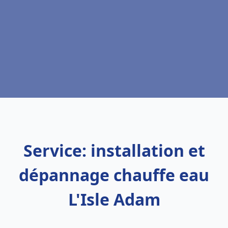
Service: installation et
dépannage chauffe eau
L'Isle Adam