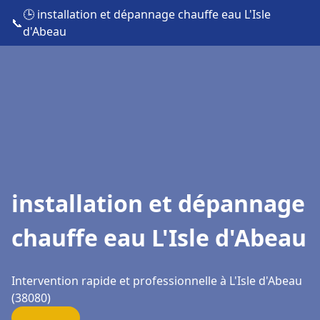
🕒 installation et dépannage chauffe eau L'Isle
📞
d'Abeau
installation et dépannage
chauffe eau L'Isle d'Abeau
Intervention rapide et professionnelle à L'Isle d'Abeau
(38080)