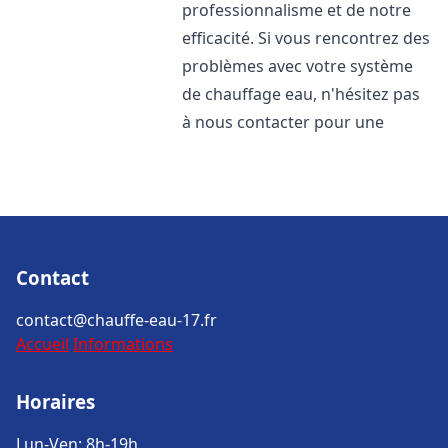
professionnalisme et de notre
efficacité. Si vous rencontrez des
problèmes avec votre système
de chauffage eau, n'hésitez pas
à nous contacter pour une
Contact
contact@chauffe-eau-17.fr
Accueil
Informations
Horaires
Lun-Ven: 8h-19h