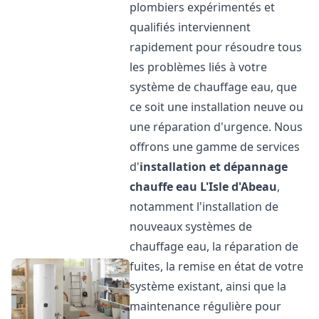
plombiers expérimentés et
qualifiés interviennent
rapidement pour résoudre tous
les problèmes liés à votre
système de chauffage eau, que
ce soit une installation neuve ou
une réparation d'urgence. Nous
offrons une gamme de services
d'
installation et dépannage
chauffe eau
L'Isle d'Abeau
,
notamment l'installation de
nouveaux systèmes de
chauffage eau, la réparation de
fuites, la remise en état de votre
système existant, ainsi que la
maintenance régulière pour