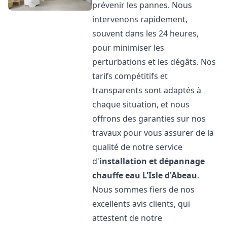
prévenir les pannes. Nous
intervenons rapidement,
souvent dans les 24 heures,
pour minimiser les
perturbations et les dégâts. Nos
tarifs compétitifs et
transparents sont adaptés à
chaque situation, et nous
offrons des garanties sur nos
travaux pour vous assurer de la
qualité de notre service
d'
installation et dépannage
chauffe eau
L'Isle d'Abeau
.
Nous sommes fiers de nos
excellents avis clients, qui
attestent de notre