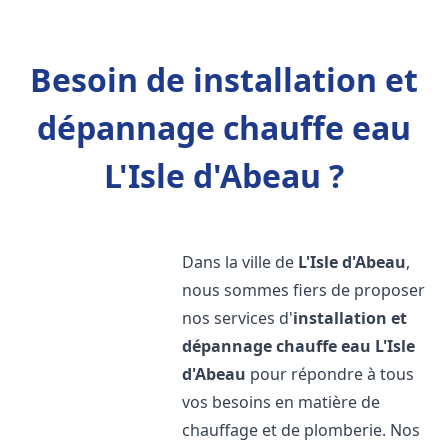
Besoin de installation et
dépannage chauffe eau
L'Isle d'Abeau ?
Dans la ville de
L'Isle d'Abeau
,
nous sommes fiers de proposer
nos services d'
installation et
dépannage chauffe eau
L'Isle
d'Abeau
pour répondre à tous
vos besoins en matière de
chauffage et de plomberie. Nos