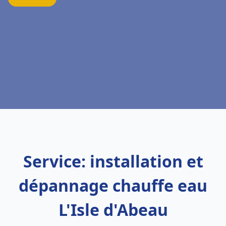
Service: installation et
dépannage chauffe eau
L'Isle d'Abeau