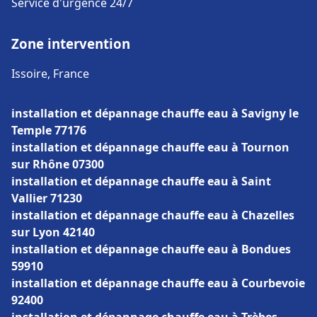
Service d'urgence 24/7
Zone intervention
Issoire, France
installation et dépannage chauffe eau à Savigny le
Temple 77176
installation et dépannage chauffe eau à Tournon
sur Rhône 07300
installation et dépannage chauffe eau à Saint
Vallier 71230
installation et dépannage chauffe eau à Chazelles
sur Lyon 42140
installation et dépannage chauffe eau à Bondues
59910
installation et dépannage chauffe eau à Courbevoie
92400