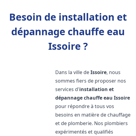
Besoin de installation et
dépannage chauffe eau
Issoire ?
Dans la ville de
Issoire
, nous
sommes fiers de proposer nos
services d'
installation et
dépannage chauffe eau
Issoire
pour répondre à tous vos
besoins en matière de chauffage
et de plomberie. Nos plombiers
expérimentés et qualifiés