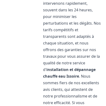
intervenons rapidement,
souvent dans les 24 heures,
pour minimiser les
perturbations et les dégâts. Nos
tarifs compétitifs et
transparents sont adaptés à
chaque situation, et nous
offrons des garanties sur nos
travaux pour vous assurer de la
qualité de notre service
d'
installation et dépannage
chauffe eau
Issoire
. Nous
sommes fiers de nos excellents
avis clients, qui attestent de
notre professionnalisme et de
notre efficacité. Si vous