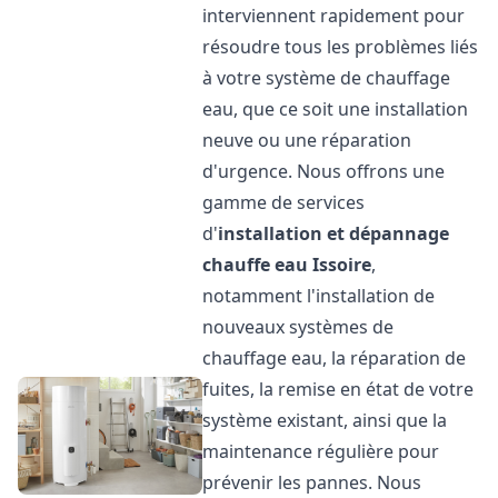
interviennent rapidement pour
résoudre tous les problèmes liés
à votre système de chauffage
eau, que ce soit une installation
neuve ou une réparation
d'urgence. Nous offrons une
gamme de services
d'
installation et dépannage
chauffe eau
Issoire
,
notamment l'installation de
nouveaux systèmes de
chauffage eau, la réparation de
fuites, la remise en état de votre
système existant, ainsi que la
maintenance régulière pour
prévenir les pannes. Nous