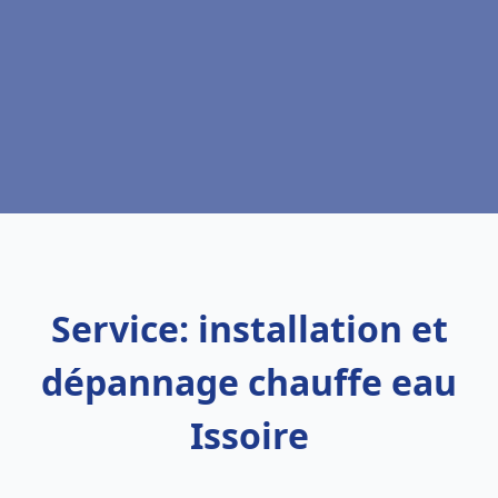
Service: installation et
dépannage chauffe eau
Issoire