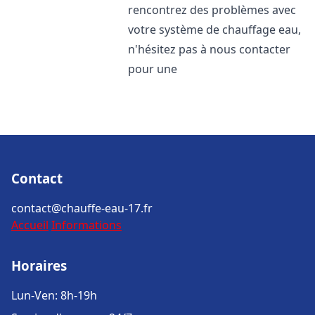
rencontrez des problèmes avec
votre système de chauffage eau,
n'hésitez pas à nous contacter
pour une
Contact
contact@chauffe-eau-17.fr
Accueil
Informations
Horaires
Lun-Ven: 8h-19h