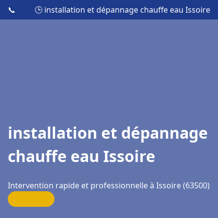
📞
🕒 installation et dépannage chauffe eau Issoire
installation et dépannage
chauffe eau Issoire
Intervention rapide et professionnelle à Issoire (63500)