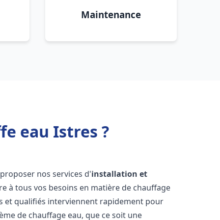
Maintenance
e eau Istres ?
proposer nos services d'
installation et
e à tous vos besoins en matière de chauffage
 et qualifiés interviennent rapidement pour
tème de chauffage eau, que ce soit une