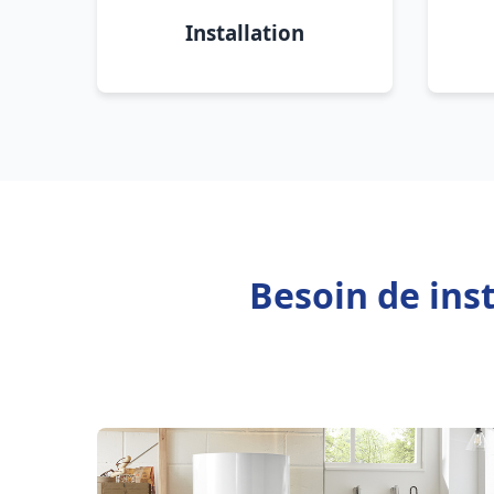
Installation
Besoin de ins