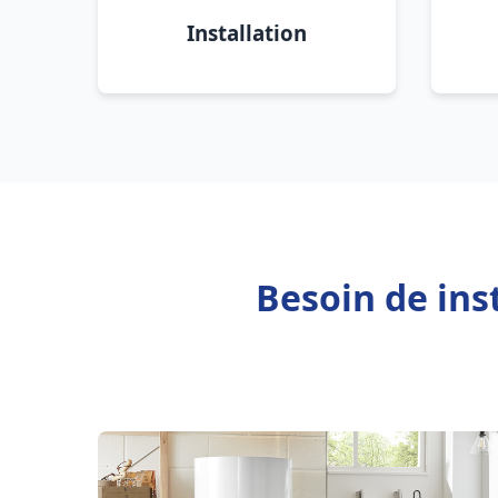
Installation
Besoin de ins