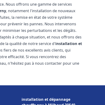
nce. Nous offrons une gamme de services
arny
, notamment l'installation de nouveaux
uites, la remise en état de votre système
 pour prévenir les pannes. Nous intervenons
 minimiser les perturbations et les dégâts.
daptés à chaque situation, et nous offrons des
e la qualité de notre service d'
installation et
fiers de nos excellents avis clients, qui
tre efficacité. Si vous rencontrez des
au, n'hésitez pas à nous contacter pour une
installation et dépannage