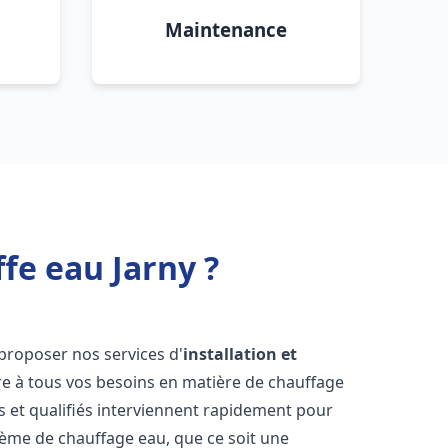
Maintenance
fe eau Jarny ?
proposer nos services d'
installation et
 à tous vos besoins en matière de chauffage
 et qualifiés interviennent rapidement pour
tème de chauffage eau, que ce soit une