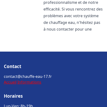
professionnalisme et de notre
efficacité. Si vous rencontrez des
problèmes avec votre système
de chauffage eau, n'hésitez pas
à nous contacter pour une
Contact
contact@chauffe-eau-17.fr
Accueil
Informations
Horaires
Lun-Ven: 8h-19h