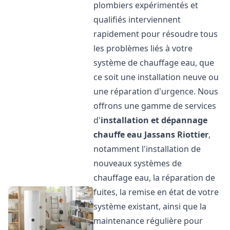
plombiers expérimentés et
qualifiés interviennent
rapidement pour résoudre tous
les problèmes liés à votre
système de chauffage eau, que
ce soit une installation neuve ou
une réparation d'urgence. Nous
offrons une gamme de services
d'
installation et dépannage
chauffe eau
Jassans Riottier
,
notamment l'installation de
nouveaux systèmes de
chauffage eau, la réparation de
fuites, la remise en état de votre
système existant, ainsi que la
maintenance régulière pour