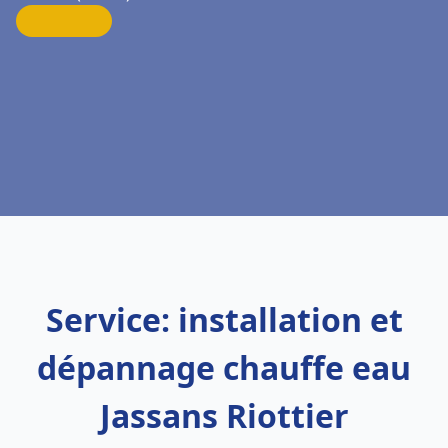
Service: installation et
dépannage chauffe eau
Jassans Riottier