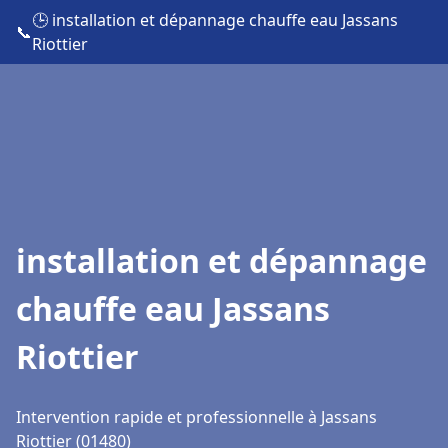
🕒 installation et dépannage chauffe eau Jassans
📞
Riottier
installation et dépannage
chauffe eau Jassans
Riottier
Intervention rapide et professionnelle à Jassans
Riottier (01480)