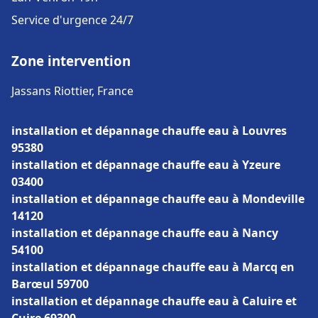
Service d'urgence 24/7
Zone intervention
Jassans Riottier, France
installation et dépannage chauffe eau à Louvres
95380
installation et dépannage chauffe eau à Yzeure
03400
installation et dépannage chauffe eau à Mondeville
14120
installation et dépannage chauffe eau à Nancy
54100
installation et dépannage chauffe eau à Marcq en
Barœul 59700
installation et dépannage chauffe eau à Caluire et