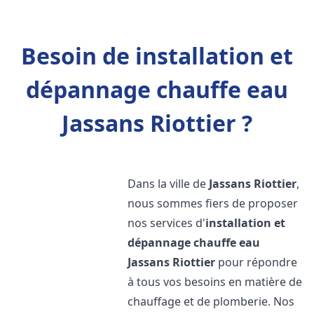
Besoin de installation et
dépannage chauffe eau
Jassans Riottier ?
Dans la ville de
Jassans Riottier
,
nous sommes fiers de proposer
nos services d'
installation et
dépannage chauffe eau
Jassans Riottier
pour répondre
à tous vos besoins en matière de
chauffage et de plomberie. Nos