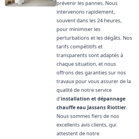
prévenir les pannes. Nous
intervenons rapidement,
souvent dans les 24 heures,
pour minimiser les
perturbations et les dégâts. Nos
tarifs compétitifs et
transparents sont adaptés à
chaque situation, et nous
offrons des garanties sur nos
travaux pour vous assurer de la
qualité de notre service
d'
installation et dépannage
chauffe eau
Jassans Riottier
.
Nous sommes fiers de nos
excellents avis clients, qui
attestent de notre