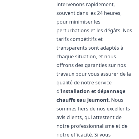
intervenons rapidement,
souvent dans les 24 heures,
pour minimiser les
perturbations et les dégâts. Nos
tarifs compétitifs et
transparents sont adaptés à
chaque situation, et nous
offrons des garanties sur nos
travaux pour vous assurer de la
qualité de notre service
d'
installation et dépannage
chauffe eau
Jeumont
. Nous
sommes fiers de nos excellents
avis clients, qui attestent de
notre professionnalisme et de
notre efficacité. Si vous