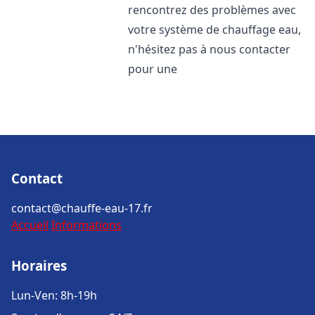
rencontrez des problèmes avec
votre système de chauffage eau,
n'hésitez pas à nous contacter
pour une
Contact
contact@chauffe-eau-17.fr
Accueil
Informations
Horaires
Lun-Ven: 8h-19h