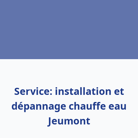
Service: installation et
dépannage chauffe eau
Jeumont