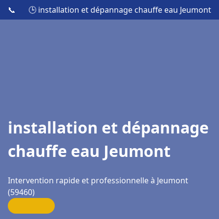
📞
🕒 installation et dépannage chauffe eau Jeumont
installation et dépannage
chauffe eau Jeumont
Intervention rapide et professionnelle à Jeumont
(59460)