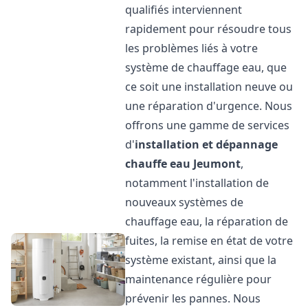
qualifiés interviennent
rapidement pour résoudre tous
les problèmes liés à votre
système de chauffage eau, que
ce soit une installation neuve ou
une réparation d'urgence. Nous
offrons une gamme de services
d'
installation et dépannage
chauffe eau
Jeumont
,
notamment l'installation de
nouveaux systèmes de
chauffage eau, la réparation de
fuites, la remise en état de votre
système existant, ainsi que la
maintenance régulière pour
prévenir les pannes. Nous