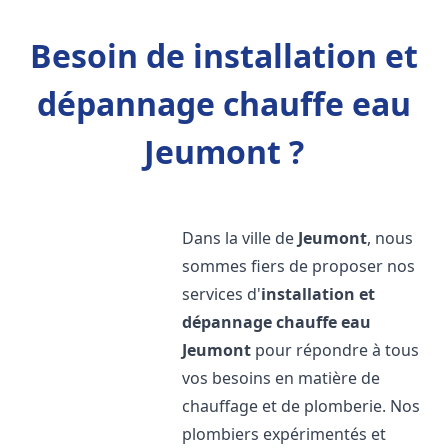
Besoin de installation et
dépannage chauffe eau
Jeumont ?
Dans la ville de
Jeumont
, nous
sommes fiers de proposer nos
services d'
installation et
dépannage chauffe eau
Jeumont
pour répondre à tous
vos besoins en matière de
chauffage et de plomberie. Nos
plombiers expérimentés et