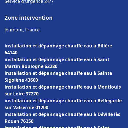
Service d'urgence 24/7
Zone intervention
Jeumont, France
installation et dépannage chauffe eau à Billère
64140
installation et dépannage chauffe eau à Saint
Martin Boulogne 62280
installation et dépannage chauffe eau à Sainte
Sigolène 43600
installation et dépannage chauffe eau à Montlouis
sur Loire 37270
installation et dépannage chauffe eau à Bellegarde
sur Valserine 01200
installation et dépannage chauffe eau à Déville lès
Rouen 76250