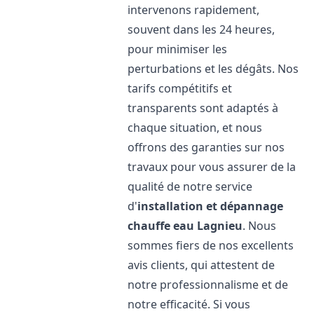
intervenons rapidement,
souvent dans les 24 heures,
pour minimiser les
perturbations et les dégâts. Nos
tarifs compétitifs et
transparents sont adaptés à
chaque situation, et nous
offrons des garanties sur nos
travaux pour vous assurer de la
qualité de notre service
d'
installation et dépannage
chauffe eau
Lagnieu
. Nous
sommes fiers de nos excellents
avis clients, qui attestent de
notre professionnalisme et de
notre efficacité. Si vous