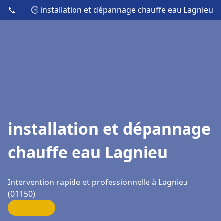
📞
🕒 installation et dépannage chauffe eau Lagnieu
installation et dépannage
chauffe eau Lagnieu
Intervention rapide et professionnelle à Lagnieu
(01150)