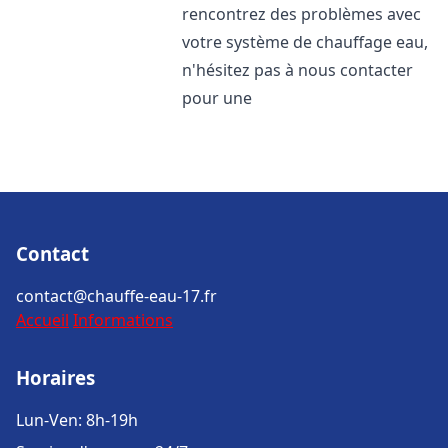
rencontrez des problèmes avec
votre système de chauffage eau,
n'hésitez pas à nous contacter
pour une
Contact
contact@chauffe-eau-17.fr
Accueil
Informations
Horaires
Lun-Ven: 8h-19h