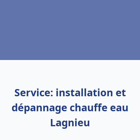
Service: installation et
dépannage chauffe eau
Lagnieu