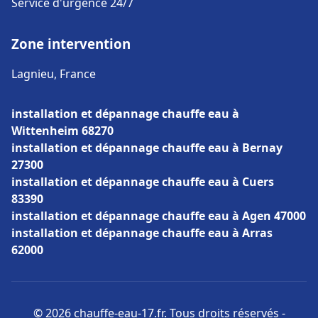
Service d'urgence 24/7
Zone intervention
Lagnieu, France
installation et dépannage chauffe eau à
Wittenheim 68270
installation et dépannage chauffe eau à Bernay
27300
installation et dépannage chauffe eau à Cuers
83390
installation et dépannage chauffe eau à Agen 47000
installation et dépannage chauffe eau à Arras
62000
© 2026 chauffe-eau-17.fr. Tous droits réservés -