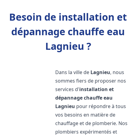
Besoin de installation et
dépannage chauffe eau
Lagnieu ?
Dans la ville de
Lagnieu
, nous
sommes fiers de proposer nos
services d'
installation et
dépannage chauffe eau
Lagnieu
pour répondre à tous
vos besoins en matière de
chauffage et de plomberie. Nos
plombiers expérimentés et