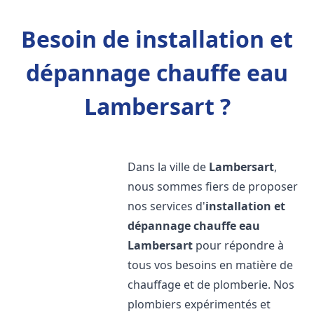
Besoin de installation et
dépannage chauffe eau
Lambersart ?
Dans la ville de
Lambersart
,
nous sommes fiers de proposer
nos services d'
installation et
dépannage chauffe eau
Lambersart
pour répondre à
tous vos besoins en matière de
chauffage et de plomberie. Nos
plombiers expérimentés et