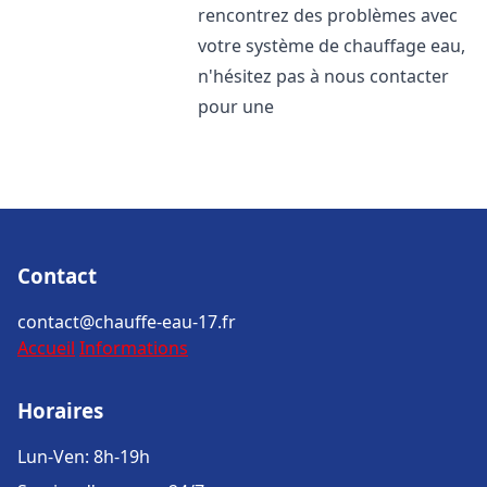
rencontrez des problèmes avec
votre système de chauffage eau,
n'hésitez pas à nous contacter
pour une
Contact
contact@chauffe-eau-17.fr
Accueil
Informations
Horaires
Lun-Ven: 8h-19h