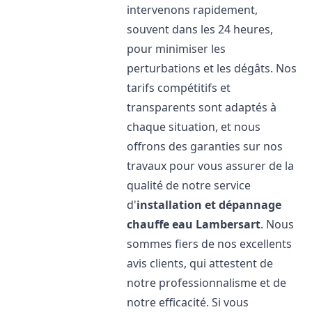
intervenons rapidement,
souvent dans les 24 heures,
pour minimiser les
perturbations et les dégâts. Nos
tarifs compétitifs et
transparents sont adaptés à
chaque situation, et nous
offrons des garanties sur nos
travaux pour vous assurer de la
qualité de notre service
d'
installation et dépannage
chauffe eau
Lambersart
. Nous
sommes fiers de nos excellents
avis clients, qui attestent de
notre professionnalisme et de
notre efficacité. Si vous