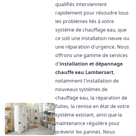
qualifiés interviennent
rapidement pour résoudre tous
les problèmes liés à votre
système de chauffage eau, que
ce soit une installation neuve ou
une réparation d'urgence. Nous
offrons une gamme de services
d'
installation et dépannage
chauffe eau
Lambersart
,
notamment l'installation de
nouveaux systèmes de
chauffage eau, la réparation de
fuites, la remise en état de votre
système existant, ainsi que la
maintenance régulière pour
prévenir les pannes. Nous