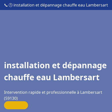
📞
🕒 installation et dépannage chauffe eau Lambersart
installation et dépannage
chauffe eau Lambersart
Intervention rapide et professionnelle à Lambersart
(59130)