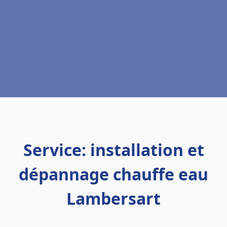
Service: installation et
dépannage chauffe eau
Lambersart