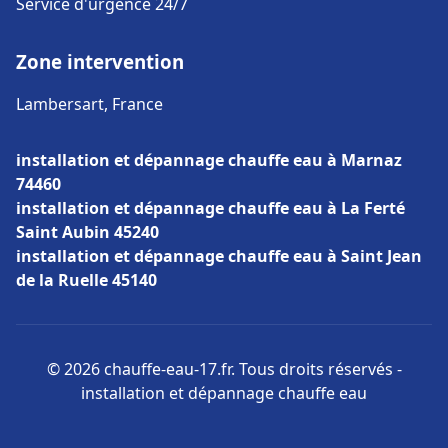
Service d'urgence 24/7
Zone intervention
Lambersart, France
installation et dépannage chauffe eau à Marnaz
74460
installation et dépannage chauffe eau à La Ferté
Saint Aubin 45240
installation et dépannage chauffe eau à Saint Jean
de la Ruelle 45140
© 2026 chauffe-eau-17.fr. Tous droits réservés -
installation et dépannage chauffe eau