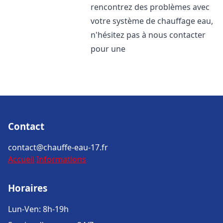
rencontrez des problèmes avec
votre système de chauffage eau,
n'hésitez pas à nous contacter
pour une
Contact
contact@chauffe-eau-17.fr
Accueil
Informations
Horaires
Lun-Ven: 8h-19h