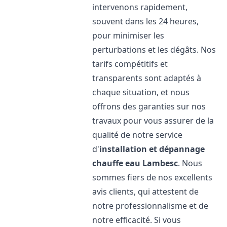
intervenons rapidement,
souvent dans les 24 heures,
pour minimiser les
perturbations et les dégâts. Nos
tarifs compétitifs et
transparents sont adaptés à
chaque situation, et nous
offrons des garanties sur nos
travaux pour vous assurer de la
qualité de notre service
d'
installation et dépannage
chauffe eau
Lambesc
. Nous
sommes fiers de nos excellents
avis clients, qui attestent de
notre professionnalisme et de
notre efficacité. Si vous