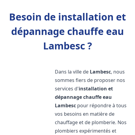
Besoin de installation et
dépannage chauffe eau
Lambesc ?
Dans la ville de
Lambesc
, nous
sommes fiers de proposer nos
services d'
installation et
dépannage chauffe eau
Lambesc
pour répondre à tous
vos besoins en matière de
chauffage et de plomberie. Nos
plombiers expérimentés et