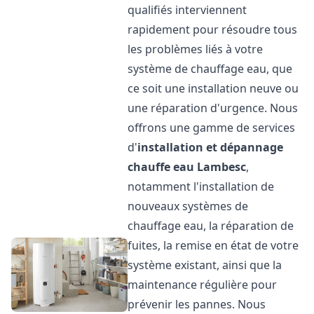
qualifiés interviennent
rapidement pour résoudre tous
les problèmes liés à votre
système de chauffage eau, que
ce soit une installation neuve ou
une réparation d'urgence. Nous
offrons une gamme de services
d'
installation et dépannage
chauffe eau
Lambesc
,
notamment l'installation de
nouveaux systèmes de
chauffage eau, la réparation de
fuites, la remise en état de votre
système existant, ainsi que la
maintenance régulière pour
prévenir les pannes. Nous