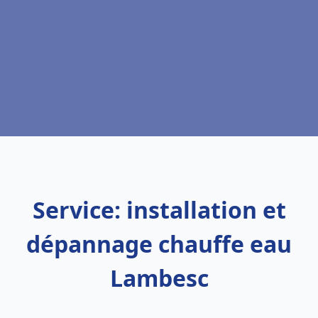
Service: installation et
dépannage chauffe eau
Lambesc