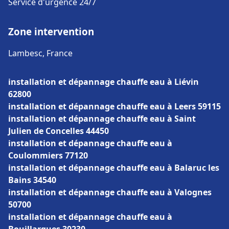
Service d'urgence 24/7
Zone intervention
Lambesc, France
installation et dépannage chauffe eau à Liévin
62800
installation et dépannage chauffe eau à Leers 59115
installation et dépannage chauffe eau à Saint
Julien de Concelles 44450
installation et dépannage chauffe eau à
Coulommiers 77120
installation et dépannage chauffe eau à Balaruc les
Bains 34540
installation et dépannage chauffe eau à Valognes
50700
installation et dépannage chauffe eau à