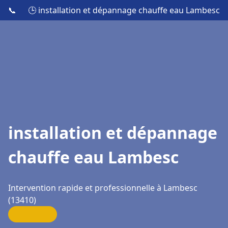
📞
🕒 installation et dépannage chauffe eau Lambesc
installation et dépannage
chauffe eau Lambesc
Intervention rapide et professionnelle à Lambesc
(13410)