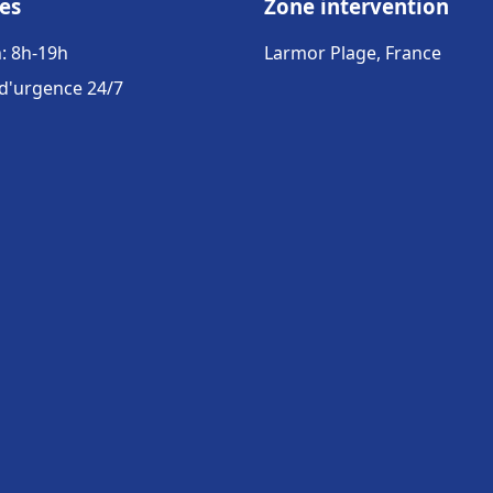
es
Zone intervention
: 8h-19h
Larmor Plage, France
 d'urgence 24/7