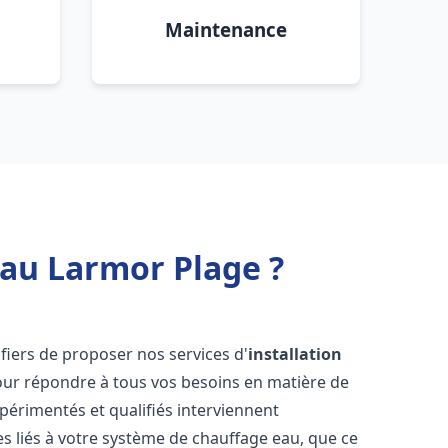
Maintenance
eau Larmor Plage ?
iers de proposer nos services d'
installation
ur répondre à tous vos besoins en matière de
périmentés et qualifiés interviennent
 liés à votre système de chauffage eau, que ce