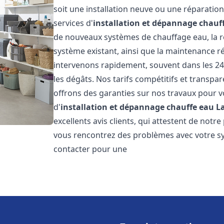
soit une installation neuve ou une réparati
services d'
installation et dépannage chauf
de nouveaux systèmes de chauffage eau, la ré
système existant, ainsi que la maintenance r
intervenons rapidement, souvent dans les 24
les dégâts. Nos tarifs compétitifs et transpa
offrons des garanties sur nos travaux pour vo
d'
installation et dépannage chauffe eau
L
excellents avis clients, qui attestent de notre
vous rencontrez des problèmes avec votre sy
contacter pour une