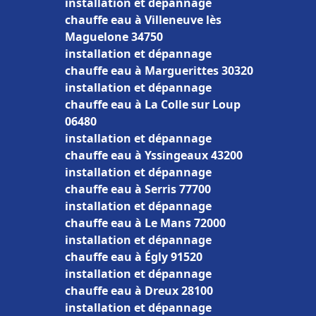
installation et dépannage
chauffe eau à Villeneuve lès
Maguelone 34750
installation et dépannage
chauffe eau à Marguerittes 30320
installation et dépannage
chauffe eau à La Colle sur Loup
06480
installation et dépannage
chauffe eau à Yssingeaux 43200
installation et dépannage
chauffe eau à Serris 77700
installation et dépannage
chauffe eau à Le Mans 72000
installation et dépannage
chauffe eau à Égly 91520
installation et dépannage
chauffe eau à Dreux 28100
installation et dépannage