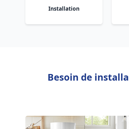
Installation
Besoin de install