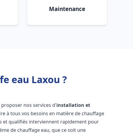
Maintenance
fe eau Laxou ?
 proposer nos services d'
installation et
e à tous vos besoins en matière de chauffage
 et qualifiés interviennent rapidement pour
tème de chauffage eau, que ce soit une