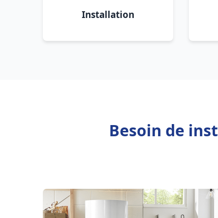
Installation
Besoin de ins