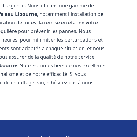
on d'urgence. Nous offrons une gamme de
fe eau
Libourne
, notamment l'installation de
ation de fuites, la remise en état de votre
égulière pour prévenir les pannes. Nous
 heures, pour minimiser les perturbations et
rents sont adaptés à chaque situation, et nous
us assurer de la qualité de notre service
ibourne
. Nous sommes fiers de nos excellents
nalisme et de notre efficacité. Si vous
 de chauffage eau, n'hésitez pas à nous