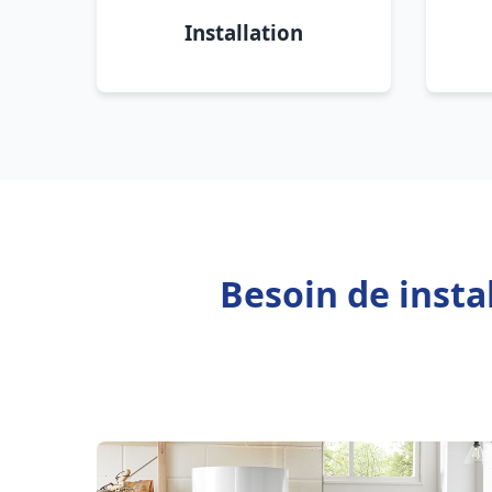
Installation
Besoin de insta