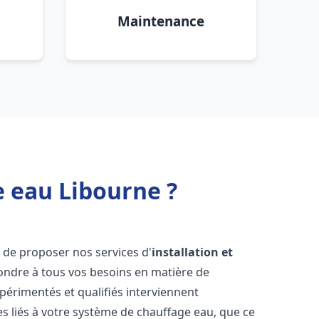
Maintenance
e eau Libourne ?
 de proposer nos services d'
installation et
ndre à tous vos besoins en matière de
périmentés et qualifiés interviennent
 liés à votre système de chauffage eau, que ce