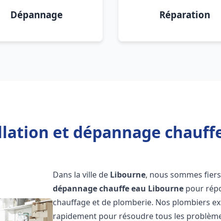
Dépannage
Réparation
llation et dépannage chauff
Dans la ville de
Libourne
, nous sommes fiers
dépannage chauffe eau
Libourne
pour répo
chauffage et de plomberie. Nos plombiers ex
rapidement pour résoudre tous les problèmes