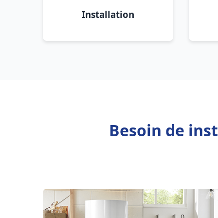
Installation
Besoin de inst