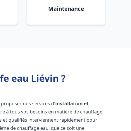
Maintenance
e eau Liévin ?
 proposer nos services d'
installation et
e à tous vos besoins en matière de chauffage
 et qualifiés interviennent rapidement pour
tème de chauffage eau, que ce soit une