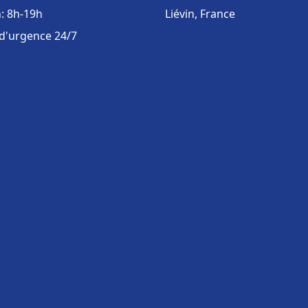
: 8h-19h
Liévin, France
 d'urgence 24/7