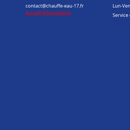
contact@chauffe-eau-17.fr
Lun-Ven
Accueil
Informations
Service