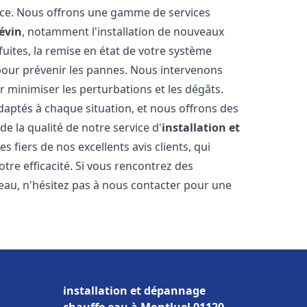
nce. Nous offrons une gamme de services
iévin
, notamment l'installation de nouveaux
uites, la remise en état de votre système
 pour prévenir les pannes. Nous intervenons
 minimiser les perturbations et les dégâts.
daptés à chaque situation, et nous offrons des
e la qualité de notre service d'
installation et
 fiers de nos excellents avis clients, qui
tre efficacité. Si vous rencontrez des
au, n'hésitez pas à nous contacter pour une
installation et dépannage