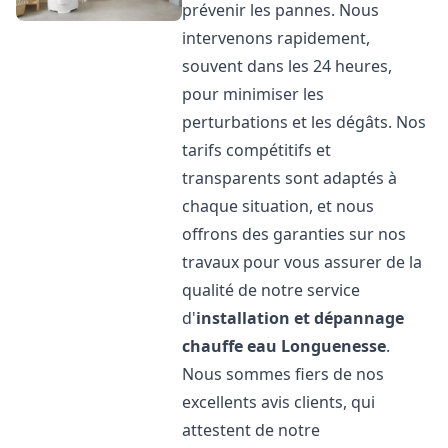
prévenir les pannes. Nous
intervenons rapidement,
souvent dans les 24 heures,
pour minimiser les
perturbations et les dégâts. Nos
tarifs compétitifs et
transparents sont adaptés à
chaque situation, et nous
offrons des garanties sur nos
travaux pour vous assurer de la
qualité de notre service
d'
installation et dépannage
chauffe eau
Longuenesse
.
Nous sommes fiers de nos
excellents avis clients, qui
attestent de notre