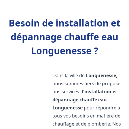
Besoin de installation et
dépannage chauffe eau
Longuenesse ?
Dans la ville de
Longuenesse
,
nous sommes fiers de proposer
nos services d'
installation et
dépannage chauffe eau
Longuenesse
pour répondre à
tous vos besoins en matière de
chauffage et de plomberie. Nos