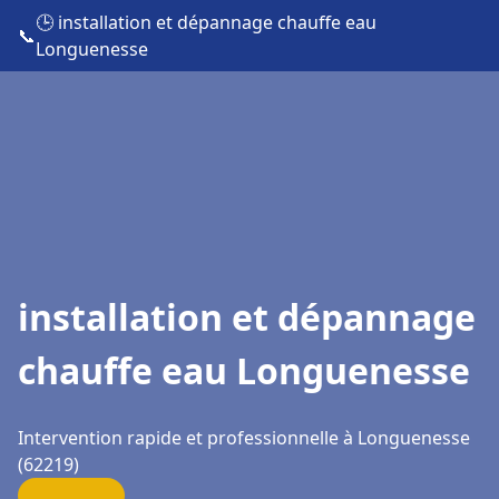
🕒 installation et dépannage chauffe eau
📞
Longuenesse
installation et dépannage
chauffe eau Longuenesse
Intervention rapide et professionnelle à Longuenesse
(62219)