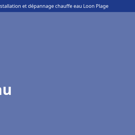
nstallation et dépannage chauffe eau Loon Plage
au