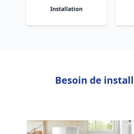
Installation
Besoin de instal