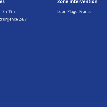
es
Zone intervention
: 8h-19h
Loon Plage, France
 d'urgence 24/7