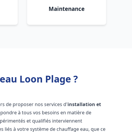
Maintenance
 eau Loon Plage ?
rs de proposer nos services d'
installation et
pondre à tous vos besoins en matière de
périmentés et qualifiés interviennent
 liés à votre système de chauffage eau, que ce