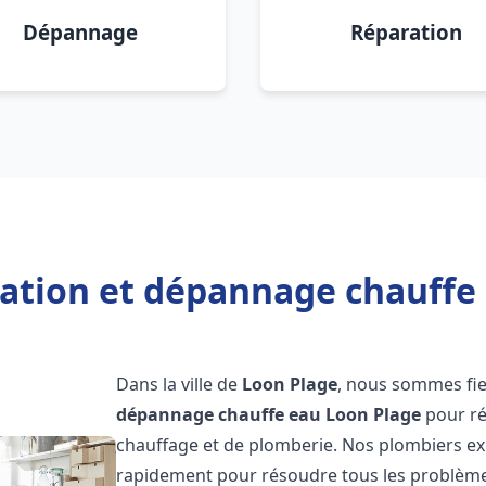
Dépannage
Réparation
lation et dépannage chauffe
Dans la ville de
Loon Plage
, nous sommes fie
dépannage chauffe eau
Loon Plage
pour ré
chauffage et de plomberie. Nos plombiers ex
rapidement pour résoudre tous les problèmes