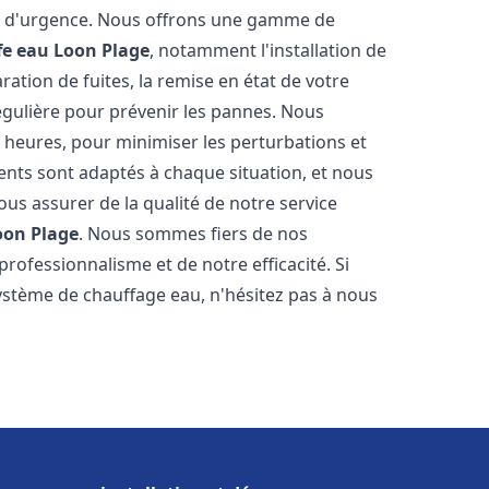
on d'urgence. Nous offrons une gamme de
fe eau
Loon Plage
, notamment l'installation de
ation de fuites, la remise en état de votre
égulière pour prévenir les pannes. Nous
 heures, pour minimiser les perturbations et
rents sont adaptés à chaque situation, et nous
us assurer de la qualité de notre service
oon Plage
. Nous sommes fiers de nos
 professionnalisme et de notre efficacité. Si
stème de chauffage eau, n'hésitez pas à nous