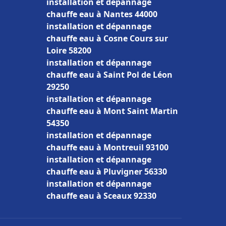
installation et dépannage
chauffe eau à Nantes 44000
installation et dépannage
chauffe eau à Cosne Cours sur
Loire 58200
installation et dépannage
chauffe eau à Saint Pol de Léon
29250
installation et dépannage
chauffe eau à Mont Saint Martin
54350
installation et dépannage
chauffe eau à Montreuil 93100
installation et dépannage
chauffe eau à Pluvigner 56330
installation et dépannage
chauffe eau à Sceaux 92330