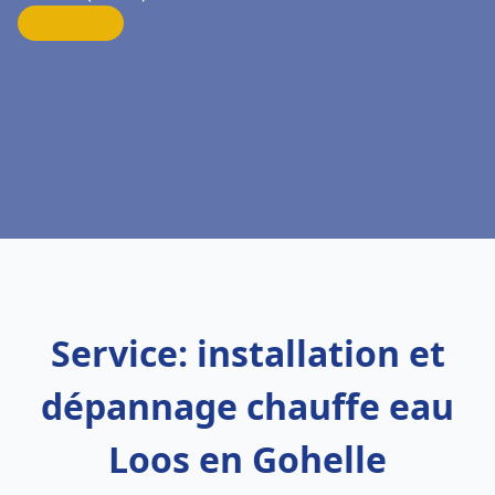
Service: installation et
dépannage chauffe eau
Loos en Gohelle