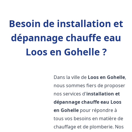
Besoin de installation et
dépannage chauffe eau
Loos en Gohelle ?
Dans la ville de
Loos en Gohelle
,
nous sommes fiers de proposer
nos services d'
installation et
dépannage chauffe eau
Loos
en Gohelle
pour répondre à
tous vos besoins en matière de
chauffage et de plomberie. Nos