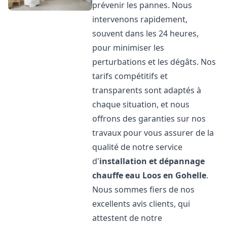
prévenir les pannes. Nous
intervenons rapidement,
souvent dans les 24 heures,
pour minimiser les
perturbations et les dégâts. Nos
tarifs compétitifs et
transparents sont adaptés à
chaque situation, et nous
offrons des garanties sur nos
travaux pour vous assurer de la
qualité de notre service
d'
installation et dépannage
chauffe eau
Loos en Gohelle
.
Nous sommes fiers de nos
excellents avis clients, qui
attestent de notre