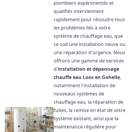
plombiers expérimentés et
qualifiés interviennent
rapidement pour résoudre tous
les problèmes liés à votre
système de chauffage eau, que
ce soit une installation neuve ou
une réparation d'urgence. Nous
offrons une gamme de services
d'
installation et dépannage
chauffe eau
Loos en Gohelle
,
notamment l'installation de
nouveaux systèmes de
chauffage eau, la réparation de
fuites, la remise en état de votre
système existant, ainsi que la
maintenance régulière pour