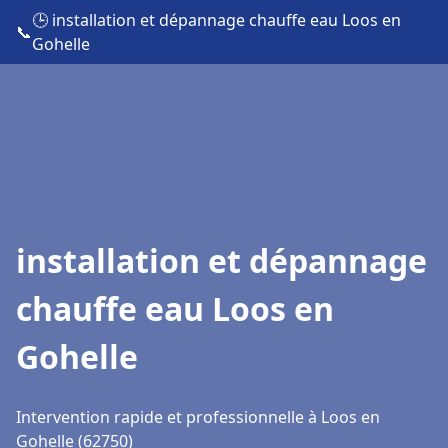
🕒 installation et dépannage chauffe eau Loos en
📞
Gohelle
installation et dépannage
chauffe eau Loos en
Gohelle
Intervention rapide et professionnelle à Loos en
Gohelle (62750)