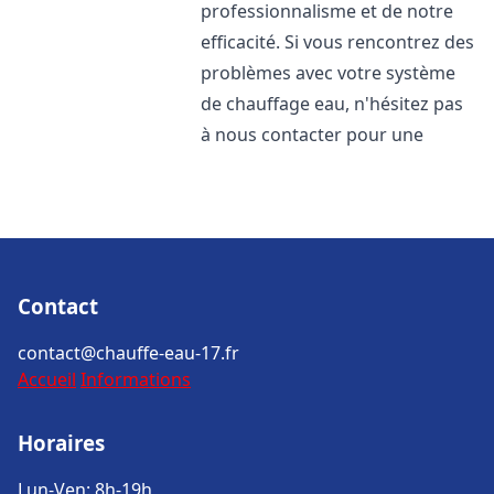
professionnalisme et de notre
efficacité. Si vous rencontrez des
problèmes avec votre système
de chauffage eau, n'hésitez pas
à nous contacter pour une
Contact
contact@chauffe-eau-17.fr
Accueil
Informations
Horaires
Lun-Ven: 8h-19h