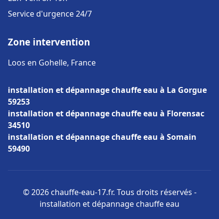
Service d'urgence 24/7
Zone intervention
Loos en Gohelle, France
installation et dépannage chauffe eau à La Gorgue
59253
installation et dépannage chauffe eau à Florensac
34510
installation et dépannage chauffe eau à Somain
59490
© 2026 chauffe-eau-17.fr. Tous droits réservés -
installation et dépannage chauffe eau