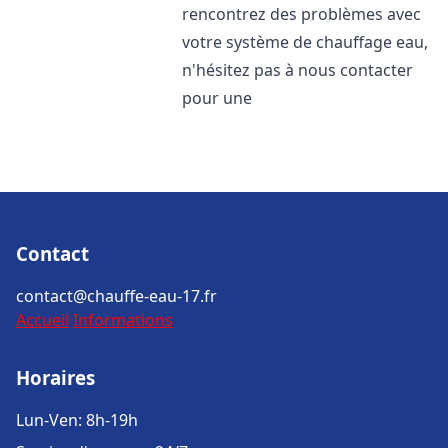
rencontrez des problèmes avec
votre système de chauffage eau,
n'hésitez pas à nous contacter
pour une
Contact
contact@chauffe-eau-17.fr
Accueil
Informations
Horaires
Lun-Ven: 8h-19h