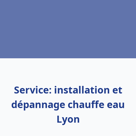
Service: installation et
dépannage chauffe eau
Lyon