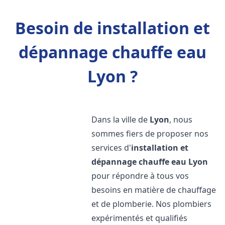
Besoin de installation et
dépannage chauffe eau
Lyon ?
Dans la ville de
Lyon
, nous
sommes fiers de proposer nos
services d'
installation et
dépannage chauffe eau
Lyon
pour répondre à tous vos
besoins en matière de chauffage
et de plomberie. Nos plombiers
expérimentés et qualifiés