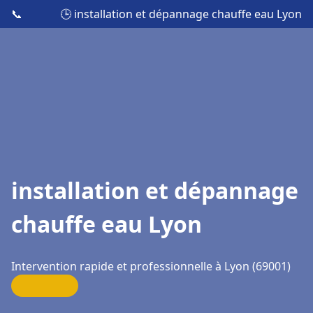
📞
🕒 installation et dépannage chauffe eau Lyon
installation et dépannage
chauffe eau Lyon
Intervention rapide et professionnelle à Lyon (69001)