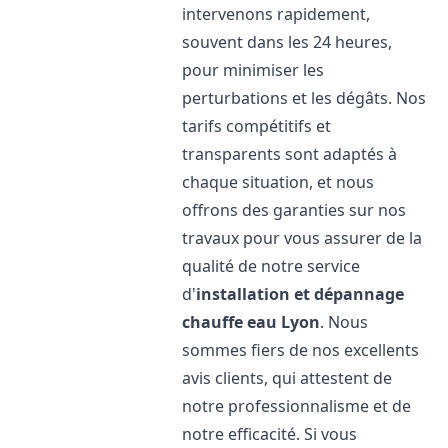
intervenons rapidement,
souvent dans les 24 heures,
pour minimiser les
perturbations et les dégâts. Nos
tarifs compétitifs et
transparents sont adaptés à
chaque situation, et nous
offrons des garanties sur nos
travaux pour vous assurer de la
qualité de notre service
d'
installation et dépannage
chauffe eau
Lyon
. Nous
sommes fiers de nos excellents
avis clients, qui attestent de
notre professionnalisme et de
notre efficacité. Si vous