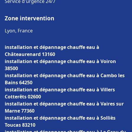
Service d'urgence 24/7
Zone intervention
Lyon, France
installation et dépannage chauffe eau à
Châteaurenard 13160
installation et dépannage chauffe eau à Voiron
38500
installation et dépannage chauffe eau à Cambo les
Bains 64250
installation et dépannage chauffe eau à Villers
Cotterêts 02600
installation et dépannage chauffe eau à Vaires sur
Marne 77360
installation et dépannage chauffe eau à Solliès
Toucas 83210