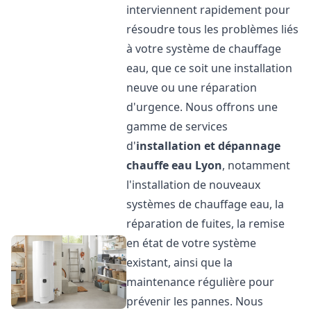
interviennent rapidement pour
résoudre tous les problèmes liés
à votre système de chauffage
eau, que ce soit une installation
neuve ou une réparation
d'urgence. Nous offrons une
gamme de services
d'
installation et dépannage
chauffe eau
Lyon
, notamment
l'installation de nouveaux
systèmes de chauffage eau, la
réparation de fuites, la remise
en état de votre système
existant, ainsi que la
maintenance régulière pour
prévenir les pannes. Nous