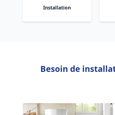
Installation
Besoin de installa