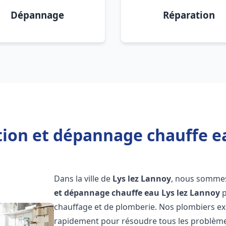
Dépannage
Réparation
tion et dépannage chauffe e
Dans la ville de
Lys lez Lannoy
, nous sommes
et dépannage chauffe eau
Lys lez Lannoy
p
chauffage et de plomberie. Nos plombiers ex
rapidement pour résoudre tous les problèmes