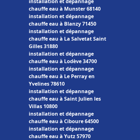
installation et dépannage
chauffe eau à Munster 68140
installation et dépannage
chauffe eau à Blanzy 71450
installation et dépannage
chauffe eau à La Salvetat Saint
Gilles 31880
installation et dépannage
chauffe eau à Lodève 34700
installation et dépannage
chauffe eau à Le Perray en
Yvelines 78610
installation et dépannage
chauffe eau à Saint Julien les
Villas 10800
installation et dépannage
chauffe eau à Ciboure 64500
installation et dépannage
chauffe eau à Yutz 57970