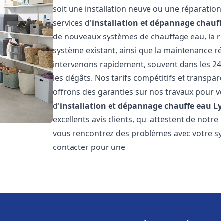
soit une installation neuve ou une réparati
services d'
installation et dépannage chauf
de nouveaux systèmes de chauffage eau, la ré
système existant, ainsi que la maintenance r
intervenons rapidement, souvent dans les 24
les dégâts. Nos tarifs compétitifs et transpa
offrons des garanties sur nos travaux pour vo
d'
installation et dépannage chauffe eau
L
excellents avis clients, qui attestent de notre
vous rencontrez des problèmes avec votre sy
contacter pour une