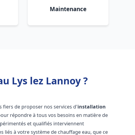
Maintenance
au Lys lez Lannoy ?
 fiers de proposer nos services d'
installation
our répondre à tous vos besoins en matière de
périmentés et qualifiés interviennent
 liés à votre système de chauffage eau, que ce