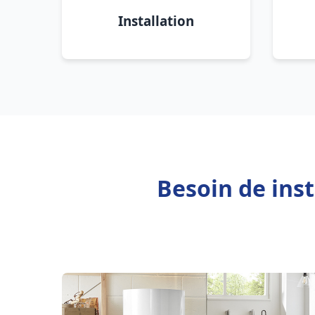
Installation
Besoin de ins