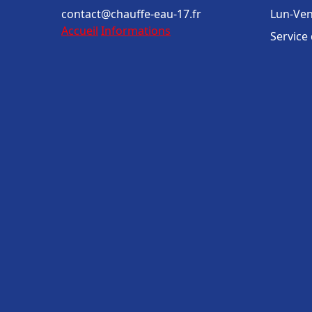
contact@chauffe-eau-17.fr
Lun-Ven
Accueil
Informations
Service