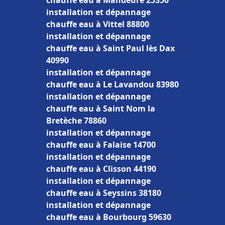
chauffe eau à Mandeure 25350
installation et dépannage
chauffe eau à Vittel 88800
installation et dépannage
chauffe eau à Saint Paul lès Dax
40990
installation et dépannage
chauffe eau à Le Lavandou 83980
installation et dépannage
chauffe eau à Saint Nom la
Bretèche 78860
installation et dépannage
chauffe eau à Falaise 14700
installation et dépannage
chauffe eau à Clisson 44190
installation et dépannage
chauffe eau à Seyssins 38180
installation et dépannage
chauffe eau à Bourbourg 59630