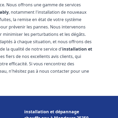
nce. Nous offrons une gamme de services
ably
, notamment l'installation de nouveaux
uites, la remise en état de votre système
 pour prévenir les pannes. Nous intervenons
 minimiser les perturbations et les dégâts.
daptés à chaque situation, et nous offrons des
e la qualité de notre service d'
installation et
 fiers de nos excellents avis clients, qui
tre efficacité. Si vous rencontrez des
au, n'hésitez pas à nous contacter pour une
installation et dépannage