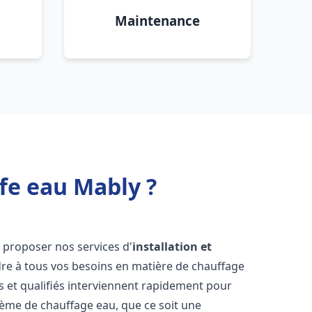
Maintenance
fe eau Mably ?
 proposer nos services d'
installation et
e à tous vos besoins en matière de chauffage
 et qualifiés interviennent rapidement pour
tème de chauffage eau, que ce soit une