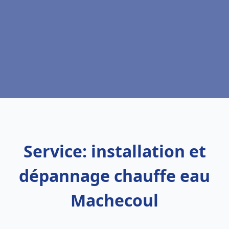
Service: installation et
dépannage chauffe eau
Machecoul