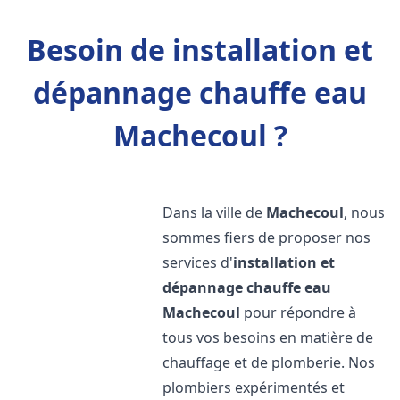
Besoin de installation et
dépannage chauffe eau
Machecoul ?
Dans la ville de
Machecoul
, nous
sommes fiers de proposer nos
services d'
installation et
dépannage chauffe eau
Machecoul
pour répondre à
tous vos besoins en matière de
chauffage et de plomberie. Nos
plombiers expérimentés et