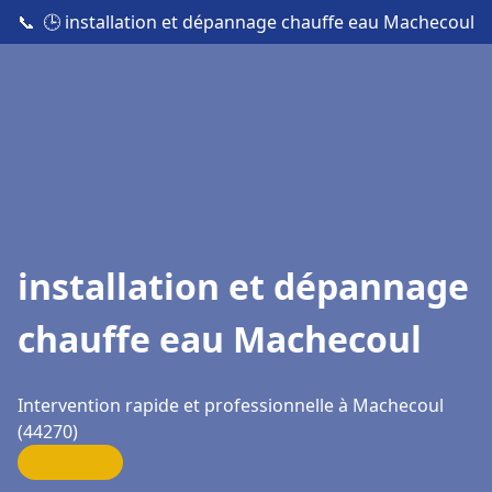
📞
🕒 installation et dépannage chauffe eau Machecoul
installation et dépannage
chauffe eau Machecoul
Intervention rapide et professionnelle à Machecoul
(44270)