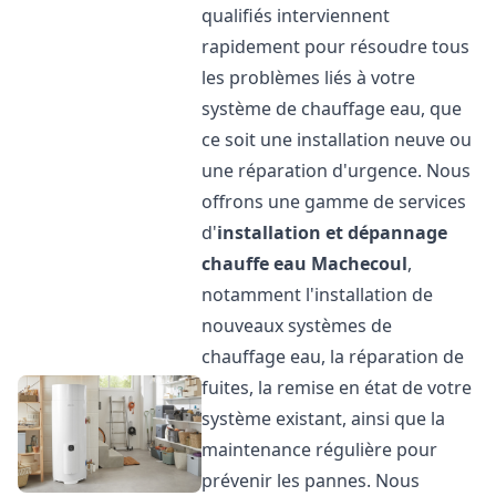
qualifiés interviennent
rapidement pour résoudre tous
les problèmes liés à votre
système de chauffage eau, que
ce soit une installation neuve ou
une réparation d'urgence. Nous
offrons une gamme de services
d'
installation et dépannage
chauffe eau
Machecoul
,
notamment l'installation de
nouveaux systèmes de
chauffage eau, la réparation de
fuites, la remise en état de votre
système existant, ainsi que la
maintenance régulière pour
prévenir les pannes. Nous