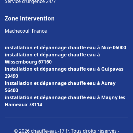
Service d'urgence 24/7
Zone intervention
Machecoul, France
installation et dépannage chauffe eau à Nice 06000
installation et dépannage chauffe eau à
Wissembourg 67160
installation et dépannage chauffe eau à Guipavas
29490
installation et dépannage chauffe eau à Auray
56400
installation et dépannage chauffe eau à Magny les
Hameaux 78114
© 2026 chauffe-eau-17.fr. Tous droits réservés -