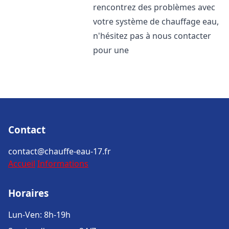
rencontrez des problèmes avec
votre système de chauffage eau,
n'hésitez pas à nous contacter
pour une
Contact
contact@chauffe-eau-17.fr
Accueil
Informations
Horaires
Lun-Ven: 8h-19h