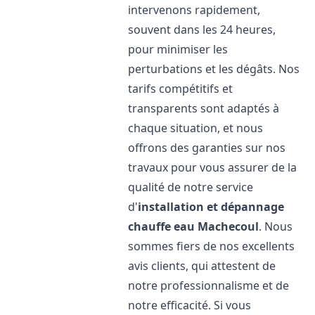
intervenons rapidement,
souvent dans les 24 heures,
pour minimiser les
perturbations et les dégâts. Nos
tarifs compétitifs et
transparents sont adaptés à
chaque situation, et nous
offrons des garanties sur nos
travaux pour vous assurer de la
qualité de notre service
d'
installation et dépannage
chauffe eau
Machecoul
. Nous
sommes fiers de nos excellents
avis clients, qui attestent de
notre professionnalisme et de
notre efficacité. Si vous