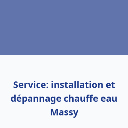
Service: installation et
dépannage chauffe eau
Massy