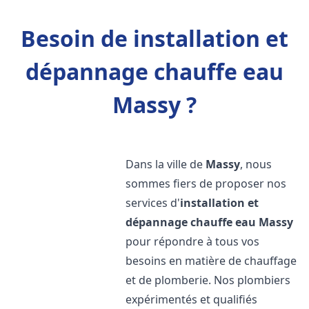
Besoin de installation et
dépannage chauffe eau
Massy ?
Dans la ville de
Massy
, nous
sommes fiers de proposer nos
services d'
installation et
dépannage chauffe eau
Massy
pour répondre à tous vos
besoins en matière de chauffage
et de plomberie. Nos plombiers
expérimentés et qualifiés