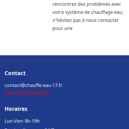
rencontrez des problèmes avec
votre système de chauffage eau,
n'hésitez pas à nous contacter
pour une
Contact
contact@chauffe-eau-17.fr
Accueil
Informations
Horaires
Lun-Ven: 8h-19h