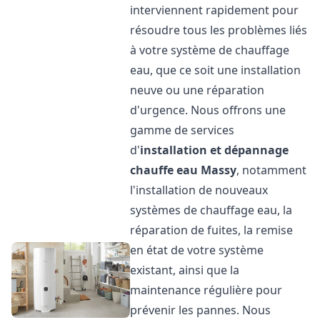
interviennent rapidement pour
résoudre tous les problèmes liés
à votre système de chauffage
eau, que ce soit une installation
neuve ou une réparation
d'urgence. Nous offrons une
gamme de services
d'
installation et dépannage
chauffe eau
Massy
, notamment
l'installation de nouveaux
systèmes de chauffage eau, la
réparation de fuites, la remise
en état de votre système
existant, ainsi que la
maintenance régulière pour
prévenir les pannes. Nous