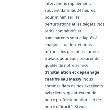
intervenons rapidement,
souvent dans les 24 heures,
pour minimiser les
perturbations et les dégâts. Nos
tarifs compétitifs et
transparents sont adaptés à
chaque situation, et nous
offrons des garanties sur nos
travaux pour vous assurer de la
qualité de notre service
d'
installation et dépannage
chauffe eau
Massy
. Nous
sommes fiers de nos excellents
avis clients, qui attestent de
notre professionnalisme et de
notre efficacité. Si vous