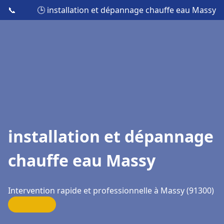
📞
🕒 installation et dépannage chauffe eau Massy
installation et dépannage
chauffe eau Massy
Intervention rapide et professionnelle à Massy (91300)