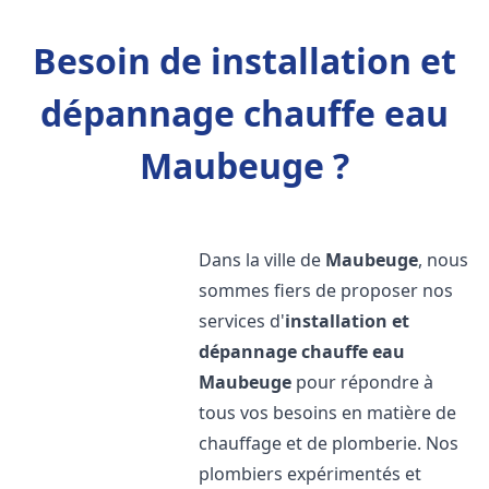
Besoin de installation et
dépannage chauffe eau
Maubeuge ?
Dans la ville de
Maubeuge
, nous
sommes fiers de proposer nos
services d'
installation et
dépannage chauffe eau
Maubeuge
pour répondre à
tous vos besoins en matière de
chauffage et de plomberie. Nos
plombiers expérimentés et