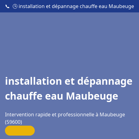
📞
🕒 installation et dépannage chauffe eau Maubeuge
installation et dépannage
chauffe eau Maubeuge
Intervention rapide et professionnelle à Maubeuge
(59600)