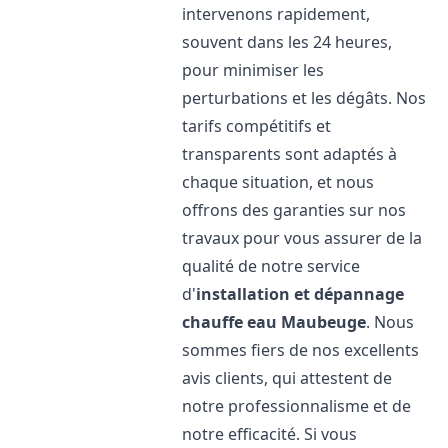
intervenons rapidement,
souvent dans les 24 heures,
pour minimiser les
perturbations et les dégâts. Nos
tarifs compétitifs et
transparents sont adaptés à
chaque situation, et nous
offrons des garanties sur nos
travaux pour vous assurer de la
qualité de notre service
d'
installation et dépannage
chauffe eau
Maubeuge
. Nous
sommes fiers de nos excellents
avis clients, qui attestent de
notre professionnalisme et de
notre efficacité. Si vous