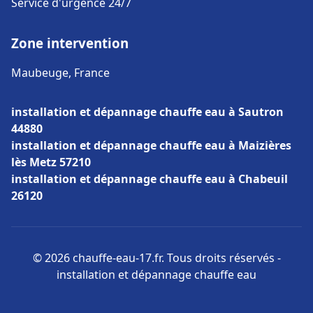
Service d'urgence 24/7
Zone intervention
Maubeuge, France
installation et dépannage chauffe eau à Sautron
44880
installation et dépannage chauffe eau à Maizières
lès Metz 57210
installation et dépannage chauffe eau à Chabeuil
26120
© 2026 chauffe-eau-17.fr. Tous droits réservés -
installation et dépannage chauffe eau