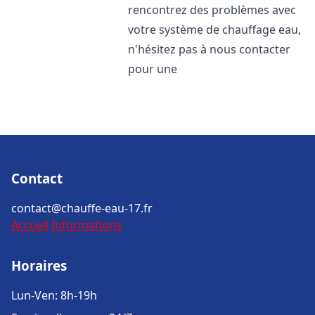
rencontrez des problèmes avec
votre système de chauffage eau,
n'hésitez pas à nous contacter
pour une
Contact
contact@chauffe-eau-17.fr
Accueil
Informations
Horaires
Lun-Ven: 8h-19h