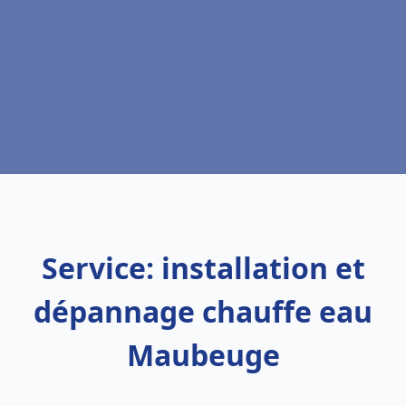
Service: installation et
dépannage chauffe eau
Maubeuge