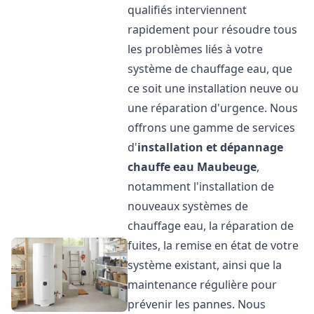
qualifiés interviennent
rapidement pour résoudre tous
les problèmes liés à votre
système de chauffage eau, que
ce soit une installation neuve ou
une réparation d'urgence. Nous
offrons une gamme de services
d'
installation et dépannage
chauffe eau
Maubeuge
,
notamment l'installation de
nouveaux systèmes de
chauffage eau, la réparation de
fuites, la remise en état de votre
système existant, ainsi que la
maintenance régulière pour
prévenir les pannes. Nous