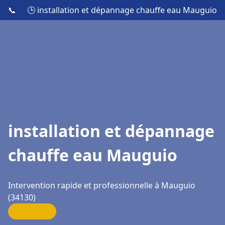
📞
🕒 installation et dépannage chauffe eau Mauguio
installation et dépannage
chauffe eau Mauguio
Intervention rapide et professionnelle à Mauguio
(34130)