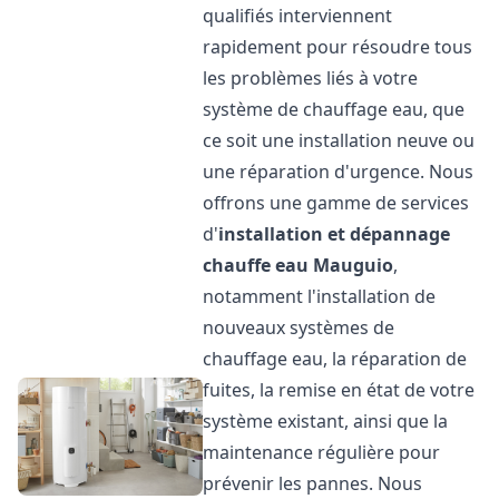
qualifiés interviennent
rapidement pour résoudre tous
les problèmes liés à votre
système de chauffage eau, que
ce soit une installation neuve ou
une réparation d'urgence. Nous
offrons une gamme de services
d'
installation et dépannage
chauffe eau
Mauguio
,
notamment l'installation de
nouveaux systèmes de
chauffage eau, la réparation de
fuites, la remise en état de votre
système existant, ainsi que la
maintenance régulière pour
prévenir les pannes. Nous