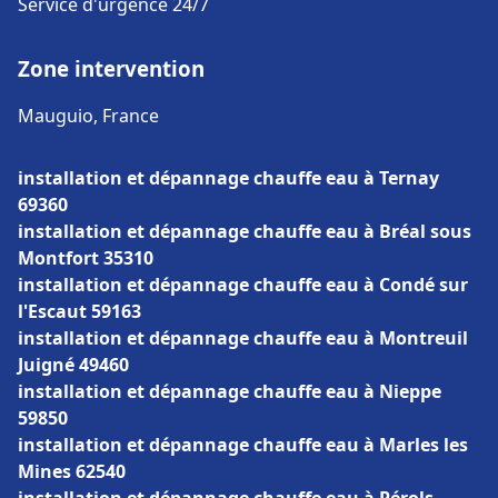
Service d'urgence 24/7
Zone intervention
Mauguio, France
installation et dépannage chauffe eau à Ternay
69360
installation et dépannage chauffe eau à Bréal sous
Montfort 35310
installation et dépannage chauffe eau à Condé sur
l'Escaut 59163
installation et dépannage chauffe eau à Montreuil
Juigné 49460
installation et dépannage chauffe eau à Nieppe
59850
installation et dépannage chauffe eau à Marles les
Mines 62540