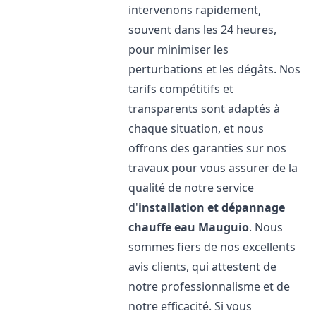
intervenons rapidement,
souvent dans les 24 heures,
pour minimiser les
perturbations et les dégâts. Nos
tarifs compétitifs et
transparents sont adaptés à
chaque situation, et nous
offrons des garanties sur nos
travaux pour vous assurer de la
qualité de notre service
d'
installation et dépannage
chauffe eau
Mauguio
. Nous
sommes fiers de nos excellents
avis clients, qui attestent de
notre professionnalisme et de
notre efficacité. Si vous