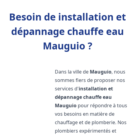
Besoin de installation et
dépannage chauffe eau
Mauguio ?
Dans la ville de
Mauguio
, nous
sommes fiers de proposer nos
services d'
installation et
dépannage chauffe eau
Mauguio
pour répondre à tous
vos besoins en matière de
chauffage et de plomberie. Nos
plombiers expérimentés et