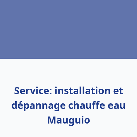
Service: installation et
dépannage chauffe eau
Mauguio