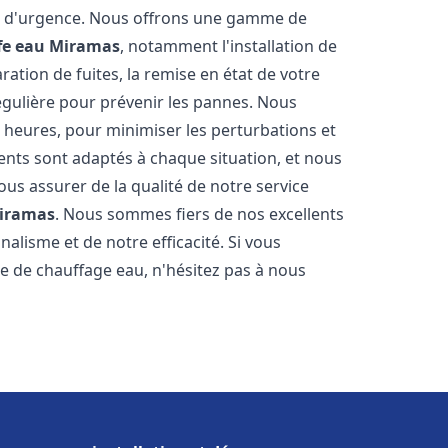
on d'urgence. Nous offrons une gamme de
fe eau
Miramas
, notamment l'installation de
ation de fuites, la remise en état de votre
égulière pour prévenir les pannes. Nous
 heures, pour minimiser les perturbations et
rents sont adaptés à chaque situation, et nous
us assurer de la qualité de notre service
iramas
. Nous sommes fiers de nos excellents
nalisme et de notre efficacité. Si vous
 de chauffage eau, n'hésitez pas à nous