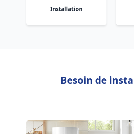
Installation
Besoin de inst