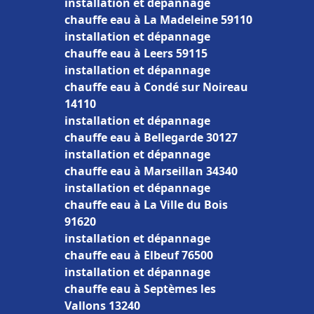
installation et dépannage
chauffe eau à La Madeleine 59110
installation et dépannage
chauffe eau à Leers 59115
installation et dépannage
chauffe eau à Condé sur Noireau
14110
installation et dépannage
chauffe eau à Bellegarde 30127
installation et dépannage
chauffe eau à Marseillan 34340
installation et dépannage
chauffe eau à La Ville du Bois
91620
installation et dépannage
chauffe eau à Elbeuf 76500
installation et dépannage
chauffe eau à Septèmes les
Vallons 13240