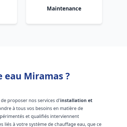
Maintenance
e eau Miramas ?
 de proposer nos services d'
installation et
ndre à tous vos besoins en matière de
périmentés et qualifiés interviennent
 liés à votre système de chauffage eau, que ce