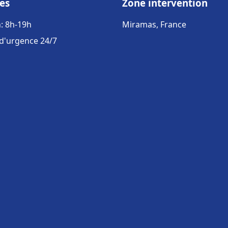
es
Zone intervention
: 8h-19h
Miramas, France
 d'urgence 24/7