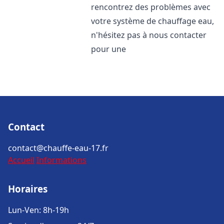
rencontrez des problèmes avec
votre système de chauffage eau,
n'hésitez pas à nous contacter
pour une
Contact
contact@chauffe-eau-17.fr
Accueil
Informations
Horaires
Lun-Ven: 8h-19h