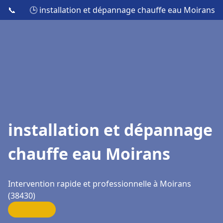
📞
🕒 installation et dépannage chauffe eau Moirans
installation et dépannage
chauffe eau Moirans
Intervention rapide et professionnelle à Moirans
(38430)