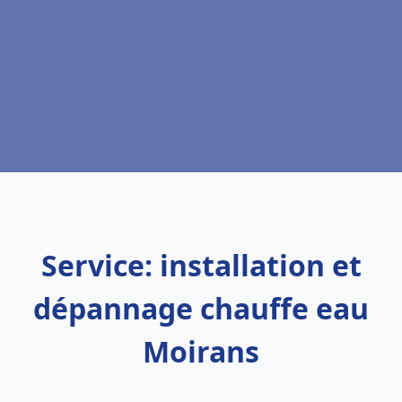
Service: installation et
dépannage chauffe eau
Moirans