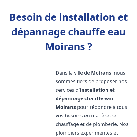
Besoin de installation et
dépannage chauffe eau
Moirans ?
Dans la ville de
Moirans
, nous
sommes fiers de proposer nos
services d'
installation et
dépannage chauffe eau
Moirans
pour répondre à tous
vos besoins en matière de
chauffage et de plomberie. Nos
plombiers expérimentés et