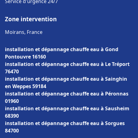
Service d'urgence 24/7
Zone intervention
Moirans, France
installation et dépannage chauffe eau à Gond
Pontouvre 16160
installation et dépannage chauffe eau à Le Tréport
76470
installation et dépannage chauffe eau à Sainghin
en Weppes 59184
installation et dépannage chauffe eau à Péronnas
01960
installation et dépannage chauffe eau à Sausheim
68390
installation et dépannage chauffe eau à Sorgues
84700