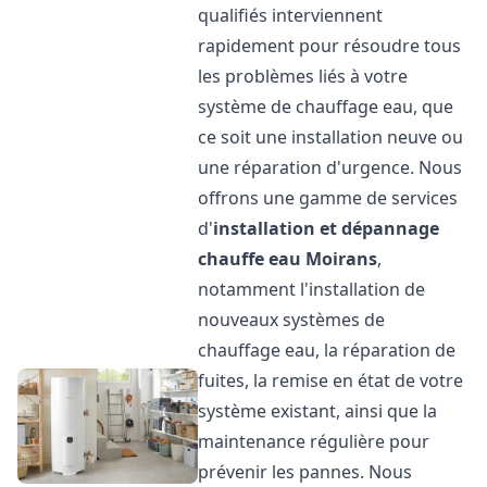
qualifiés interviennent
rapidement pour résoudre tous
les problèmes liés à votre
système de chauffage eau, que
ce soit une installation neuve ou
une réparation d'urgence. Nous
offrons une gamme de services
d'
installation et dépannage
chauffe eau
Moirans
,
notamment l'installation de
nouveaux systèmes de
chauffage eau, la réparation de
fuites, la remise en état de votre
système existant, ainsi que la
maintenance régulière pour
prévenir les pannes. Nous