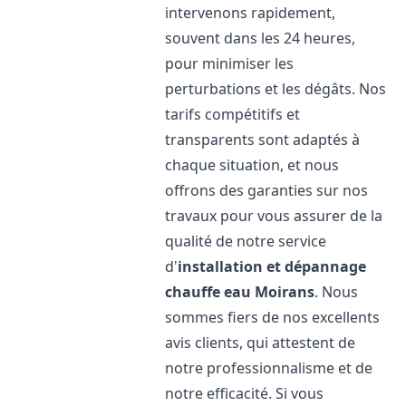
intervenons rapidement,
souvent dans les 24 heures,
pour minimiser les
perturbations et les dégâts. Nos
tarifs compétitifs et
transparents sont adaptés à
chaque situation, et nous
offrons des garanties sur nos
travaux pour vous assurer de la
qualité de notre service
d'
installation et dépannage
chauffe eau
Moirans
. Nous
sommes fiers de nos excellents
avis clients, qui attestent de
notre professionnalisme et de
notre efficacité. Si vous