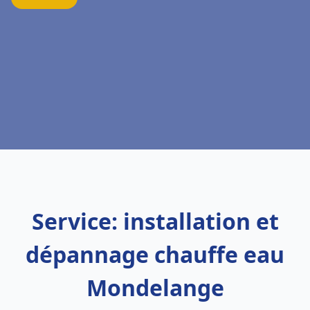
Service: installation et
dépannage chauffe eau
Mondelange