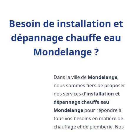
Besoin de installation et
dépannage chauffe eau
Mondelange ?
Dans la ville de
Mondelange
,
nous sommes fiers de proposer
nos services d'
installation et
dépannage chauffe eau
Mondelange
pour répondre à
tous vos besoins en matière de
chauffage et de plomberie. Nos