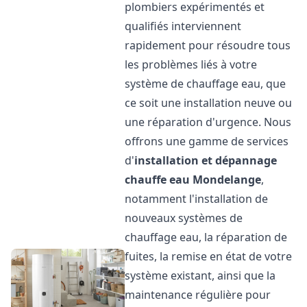
plombiers expérimentés et
qualifiés interviennent
rapidement pour résoudre tous
les problèmes liés à votre
système de chauffage eau, que
ce soit une installation neuve ou
une réparation d'urgence. Nous
offrons une gamme de services
d'
installation et dépannage
chauffe eau
Mondelange
,
notamment l'installation de
nouveaux systèmes de
chauffage eau, la réparation de
fuites, la remise en état de votre
système existant, ainsi que la
maintenance régulière pour