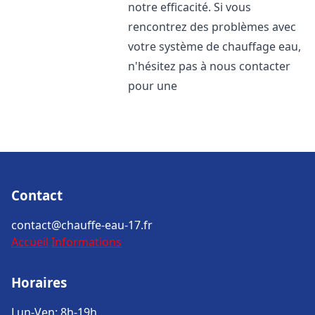
notre efficacité. Si vous
rencontrez des problèmes avec
votre système de chauffage eau,
n'hésitez pas à nous contacter
pour une
Contact
contact@chauffe-eau-17.fr
Accueil
Informations
Horaires
Lun-Ven: 8h-19h