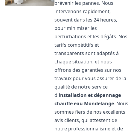
prévenir les pannes. Nous
intervenons rapidement,
souvent dans les 24 heures,
pour minimiser les
perturbations et les dégâts. Nos
tarifs compétitifs et
transparents sont adaptés à
chaque situation, et nous
offrons des garanties sur nos
travaux pour vous assurer de la
qualité de notre service
d'
installation et dépannage
chauffe eau
Mondelange
. Nous
sommes fiers de nos excellents
avis clients, qui attestent de
notre professionnalisme et de