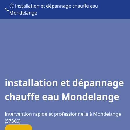
🕒 installation et dépannage chauffe eau
📞
Mondelange
installation et dépannage
chauffe eau Mondelange
Intervention rapide et professionnelle à Mondelange
(57300)