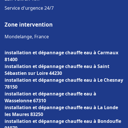
Service d'urgence 24/7
Zone intervention
Mondelange, France
installation et dépannage chauffe eau à Carmaux
81400
installation et dépannage chauffe eau à Saint
Sébastien sur Loire 44230
installation et dépannage chauffe eau à Le Chesnay
78150
installation et dépannage chauffe eau à
Wasselonne 67310
installation et dépannage chauffe eau à La Londe
les Maures 83250
installation et dépannage chauffe eau à Bondoufle