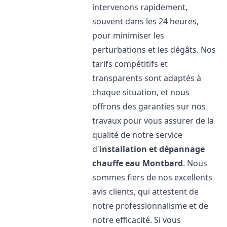
intervenons rapidement,
souvent dans les 24 heures,
pour minimiser les
perturbations et les dégâts. Nos
tarifs compétitifs et
transparents sont adaptés à
chaque situation, et nous
offrons des garanties sur nos
travaux pour vous assurer de la
qualité de notre service
d'
installation et dépannage
chauffe eau
Montbard
. Nous
sommes fiers de nos excellents
avis clients, qui attestent de
notre professionnalisme et de
notre efficacité. Si vous