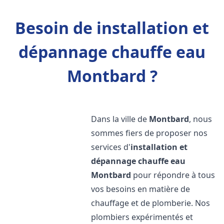
Besoin de installation et
dépannage chauffe eau
Montbard ?
Dans la ville de
Montbard
, nous
sommes fiers de proposer nos
services d'
installation et
dépannage chauffe eau
Montbard
pour répondre à tous
vos besoins en matière de
chauffage et de plomberie. Nos
plombiers expérimentés et