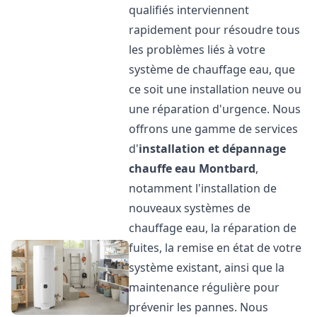
qualifiés interviennent
rapidement pour résoudre tous
les problèmes liés à votre
système de chauffage eau, que
ce soit une installation neuve ou
une réparation d'urgence. Nous
offrons une gamme de services
d'
installation et dépannage
chauffe eau
Montbard
,
notamment l'installation de
nouveaux systèmes de
chauffage eau, la réparation de
fuites, la remise en état de votre
système existant, ainsi que la
maintenance régulière pour
prévenir les pannes. Nous