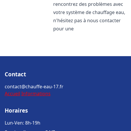
rencontrez des problèmes avec
votre système de chauffage eau,
n'hésitez pas à nous contacter
pour une
Contact
contact@chauffe-eau-17.fr
Accueil
Informations
Horaires
Lun-Ven: 8h-19h