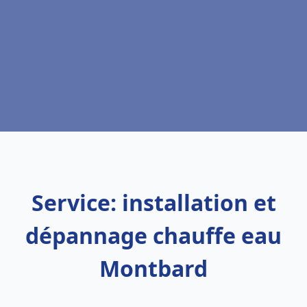
Service: installation et
dépannage chauffe eau
Montbard