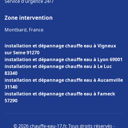
Service d'urgence 24/7
Zone intervention
Montbard, France
installation et dépannage chauffe eau à Vigneux
sur Seine 91270
installation et dépannage chauffe eau à Lyon 69001
installation et dépannage chauffe eau à Le Luc
83340
installation et dépannage chauffe eau à Aucamville
31140
installation et dépannage chauffe eau à Fameck
57290
© 2026 chauffe-eau-17.fr. Tous droits réservés -