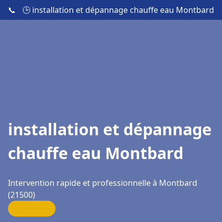
📞
🕒 installation et dépannage chauffe eau Montbard
installation et dépannage
chauffe eau Montbard
Intervention rapide et professionnelle à Montbard
(21500)