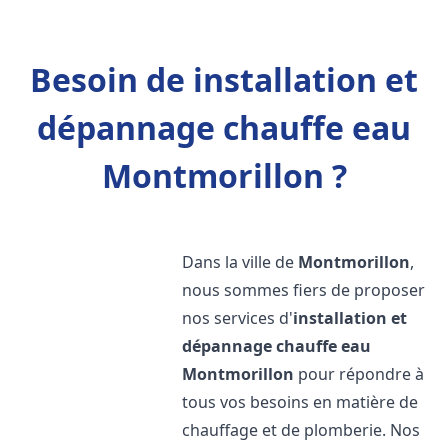
Besoin de installation et
dépannage chauffe eau
Montmorillon ?
Dans la ville de
Montmorillon
,
nous sommes fiers de proposer
nos services d'
installation et
dépannage chauffe eau
Montmorillon
pour répondre à
tous vos besoins en matière de
chauffage et de plomberie. Nos