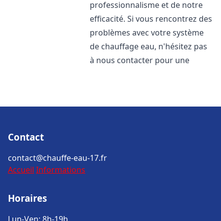
professionnalisme et de notre
efficacité. Si vous rencontrez des
problèmes avec votre système
de chauffage eau, n'hésitez pas
à nous contacter pour une
Contact
contact@chauffe-eau-17.fr
Accueil
Informations
Horaires
Lun-Ven: 8h-19h