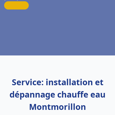
Service: installation et
dépannage chauffe eau
Montmorillon