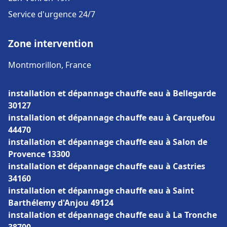
Service d'urgence 24/7
Zone intervention
Montmorillon, France
installation et dépannage chauffe eau à Bellegarde
30127
installation et dépannage chauffe eau à Carquefou
44470
installation et dépannage chauffe eau à Salon de
Provence 13300
installation et dépannage chauffe eau à Castries
34160
installation et dépannage chauffe eau à Saint
Barthélemy d'Anjou 49124
installation et dépannage chauffe eau à La Tronche