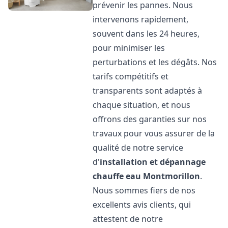
prévenir les pannes. Nous
intervenons rapidement,
souvent dans les 24 heures,
pour minimiser les
perturbations et les dégâts. Nos
tarifs compétitifs et
transparents sont adaptés à
chaque situation, et nous
offrons des garanties sur nos
travaux pour vous assurer de la
qualité de notre service
d'
installation et dépannage
chauffe eau
Montmorillon
.
Nous sommes fiers de nos
excellents avis clients, qui
attestent de notre