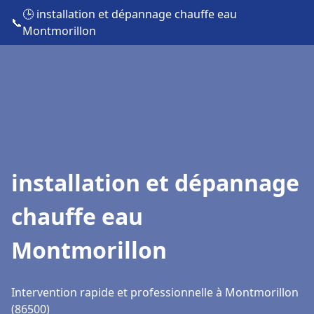
🕒 installation et dépannage chauffe eau
📞
Montmorillon
installation et dépannage
chauffe eau
Montmorillon
Intervention rapide et professionnelle à Montmorillon
(86500)