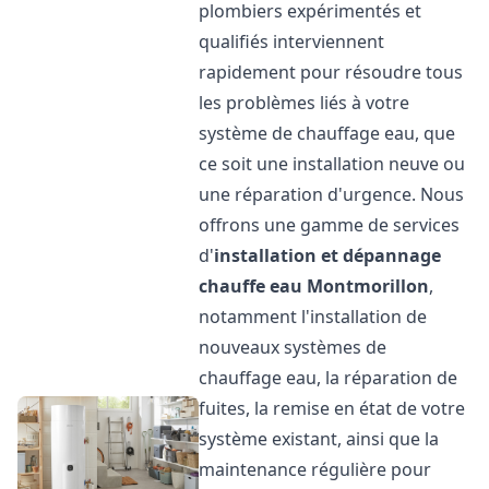
plombiers expérimentés et
qualifiés interviennent
rapidement pour résoudre tous
les problèmes liés à votre
système de chauffage eau, que
ce soit une installation neuve ou
une réparation d'urgence. Nous
offrons une gamme de services
d'
installation et dépannage
chauffe eau
Montmorillon
,
notamment l'installation de
nouveaux systèmes de
chauffage eau, la réparation de
fuites, la remise en état de votre
système existant, ainsi que la
maintenance régulière pour