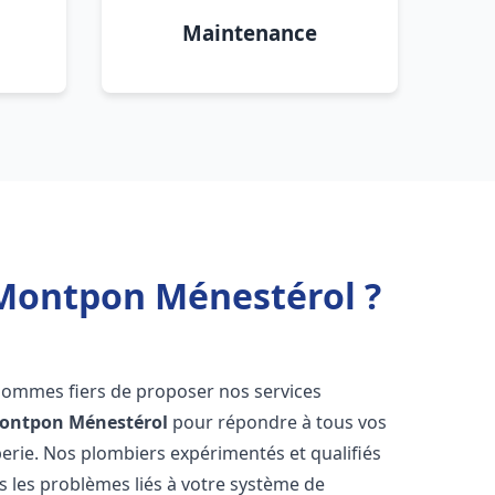
Maintenance
 Montpon Ménestérol ?
sommes fiers de proposer nos services
ontpon Ménestérol
pour répondre à tous vos
erie. Nos plombiers expérimentés et qualifiés
 les problèmes liés à votre système de