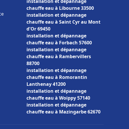
installation et dépannage
chauffe eau à Libourne 33500
ce
installation et dépannage
chauffe eau à Saint Cyr au Mont
d'Or 69450
installation et dépannage
chauffe eau à Forbach 57600
installation et dépannage
chauffe eau à Rambervillers
88700
installation et dépannage
chauffe eau à Romorantin
Lanthenay 41200
installation et dépannage
chauffe eau à Woippy 57140
installation et dépannage
chauffe eau à Mazingarbe 62670