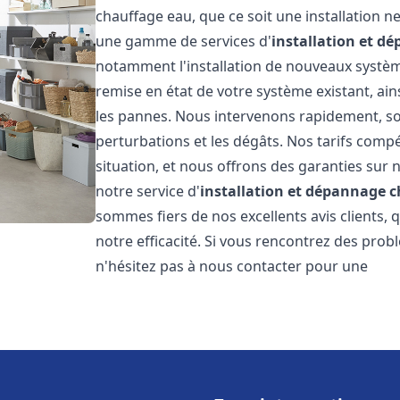
chauffage eau, que ce soit une installation 
une gamme de services d'
installation et d
notamment l'installation de nouveaux système
remise en état de votre système existant, ai
les pannes. Nous intervenons rapidement, so
perturbations et les dégâts. Nos tarifs comp
situation, et nous offrons des garanties sur 
notre service d'
installation et dépannage 
sommes fiers de nos excellents avis clients, 
notre efficacité. Si vous rencontrez des pro
n'hésitez pas à nous contacter pour une