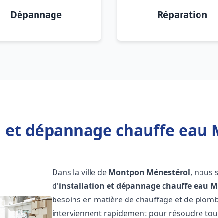
Dépannage
Réparation
on et dépannage chauffe eau
Dans la ville de
Montpon Ménestérol
, nous 
d'
installation et dépannage chauffe eau
M
besoins en matière de chauffage et de plomb
interviennent rapidement pour résoudre tous