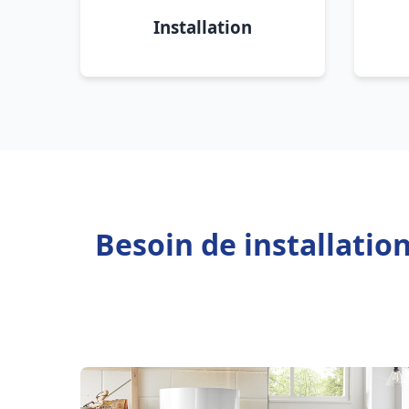
Installation
Besoin de installati