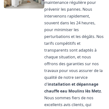
maintenance régulière pour
prévenir les pannes. Nous
intervenons rapidement,
souvent dans les 24 heures,
pour minimiser les
perturbations et les dégâts. Nos
tarifs compétitifs et
transparents sont adaptés à
chaque situation, et nous
offrons des garanties sur nos
travaux pour vous assurer de la
qualité de notre service
d'
installation et dépannage
chauffe eau
Moulins lès Metz
.
Nous sommes fiers de nos
excellents avis clients, qui