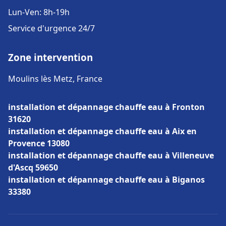
Lun-Ven: 8h-19h
Service d'urgence 24/7
Zone intervention
Moulins lès Metz, France
installation et dépannage chauffe eau à Fronton
31620
installation et dépannage chauffe eau à Aix en
Provence 13080
installation et dépannage chauffe eau à Villeneuve
d'Ascq 59650
installation et dépannage chauffe eau à Biganos
33380