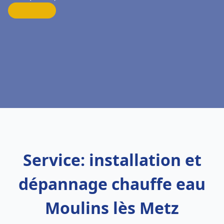
Service: installation et
dépannage chauffe eau
Moulins lès Metz