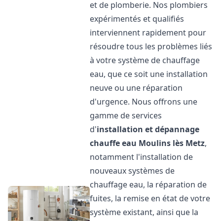
et de plomberie. Nos plombiers
expérimentés et qualifiés
interviennent rapidement pour
résoudre tous les problèmes liés
à votre système de chauffage
eau, que ce soit une installation
neuve ou une réparation
d'urgence. Nous offrons une
gamme de services
d'
installation et dépannage
chauffe eau
Moulins lès Metz
,
notamment l'installation de
nouveaux systèmes de
chauffage eau, la réparation de
fuites, la remise en état de votre
système existant, ainsi que la