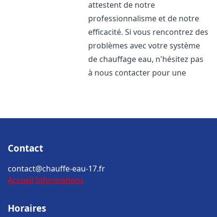
attestent de notre
professionnalisme et de notre
efficacité. Si vous rencontrez des
problèmes avec votre système
de chauffage eau, n'hésitez pas
à nous contacter pour une
Contact
contact@chauffe-eau-17.fr
Accueil
Informations
Horaires