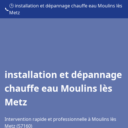
🕒 installation et dépannage chauffe eau Moulins lès
📞
Metz
installation et dépannage
chauffe eau Moulins lès
Metz
Intervention rapide et professionnelle à Moulins lès
Metz (57160)