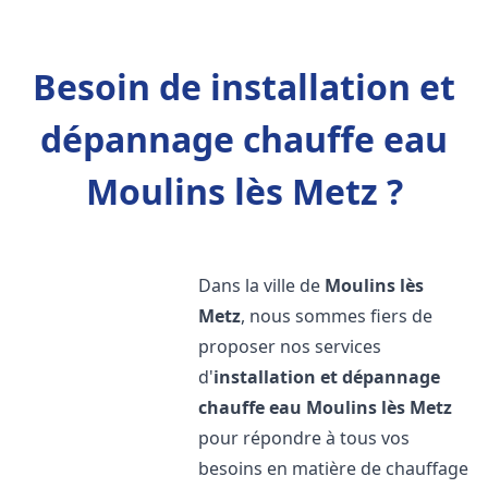
Besoin de installation et
dépannage chauffe eau
Moulins lès Metz ?
Dans la ville de
Moulins lès
Metz
, nous sommes fiers de
proposer nos services
d'
installation et dépannage
chauffe eau
Moulins lès Metz
pour répondre à tous vos
besoins en matière de chauffage