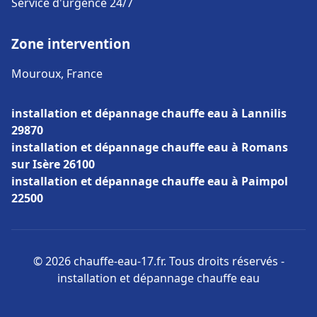
Service d'urgence 24/7
Zone intervention
Mouroux, France
installation et dépannage chauffe eau à Lannilis
29870
installation et dépannage chauffe eau à Romans
sur Isère 26100
installation et dépannage chauffe eau à Paimpol
22500
© 2026 chauffe-eau-17.fr. Tous droits réservés -
installation et dépannage chauffe eau