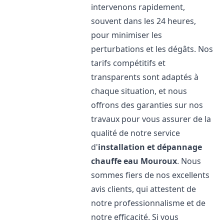
intervenons rapidement,
souvent dans les 24 heures,
pour minimiser les
perturbations et les dégâts. Nos
tarifs compétitifs et
transparents sont adaptés à
chaque situation, et nous
offrons des garanties sur nos
travaux pour vous assurer de la
qualité de notre service
d'
installation et dépannage
chauffe eau
Mouroux
. Nous
sommes fiers de nos excellents
avis clients, qui attestent de
notre professionnalisme et de
notre efficacité. Si vous