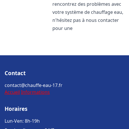
rencontrez des problèmes avec
votre système de chauffage eau,
n'hésitez pas à nous contacter
pour une
Contact
contact@chauffe-eau-17.fr
Accueil
Informations
Horaires
Lun-Ven: 8h-19h