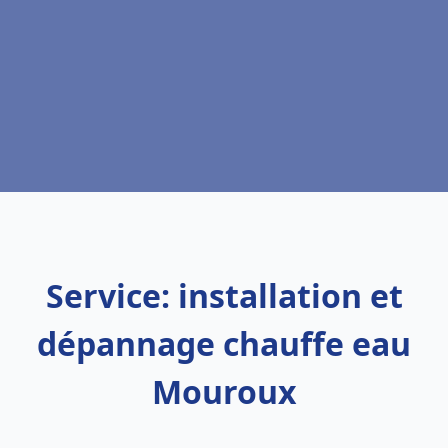
Service: installation et
dépannage chauffe eau
Mouroux