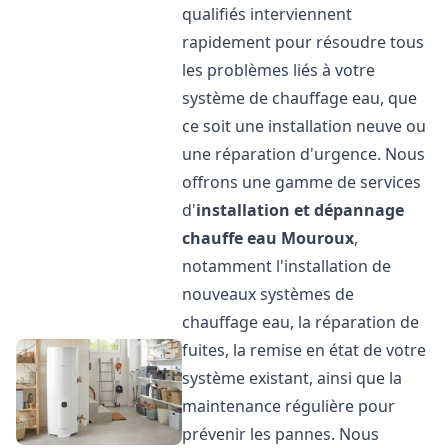
qualifiés interviennent
rapidement pour résoudre tous
les problèmes liés à votre
système de chauffage eau, que
ce soit une installation neuve ou
une réparation d'urgence. Nous
offrons une gamme de services
d'
installation et dépannage
chauffe eau
Mouroux
,
notamment l'installation de
nouveaux systèmes de
chauffage eau, la réparation de
fuites, la remise en état de votre
système existant, ainsi que la
maintenance régulière pour
prévenir les pannes. Nous