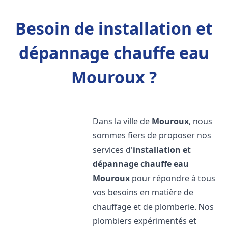
Besoin de installation et
dépannage chauffe eau
Mouroux ?
Dans la ville de
Mouroux
, nous
sommes fiers de proposer nos
services d'
installation et
dépannage chauffe eau
Mouroux
pour répondre à tous
vos besoins en matière de
chauffage et de plomberie. Nos
plombiers expérimentés et