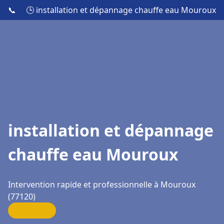
📞
🕒 installation et dépannage chauffe eau Mouroux
installation et dépannage
chauffe eau Mouroux
Intervention rapide et professionnelle à Mouroux
(77120)