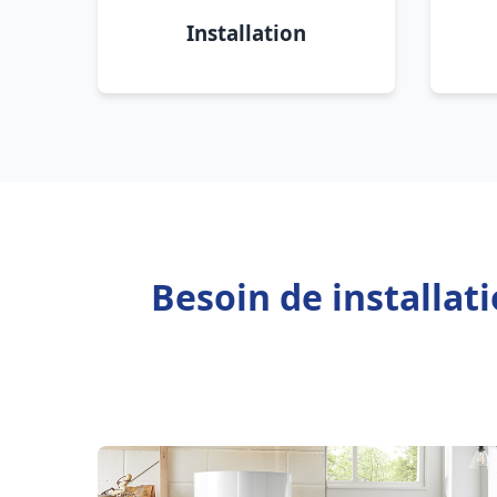
Installation
Besoin de installat