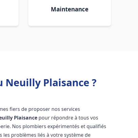
Maintenance
 Neuilly Plaisance ?
es fiers de proposer nos services
euilly Plaisance
pour répondre à tous vos
erie. Nos plombiers expérimentés et qualifiés
 les problèmes liés à votre système de