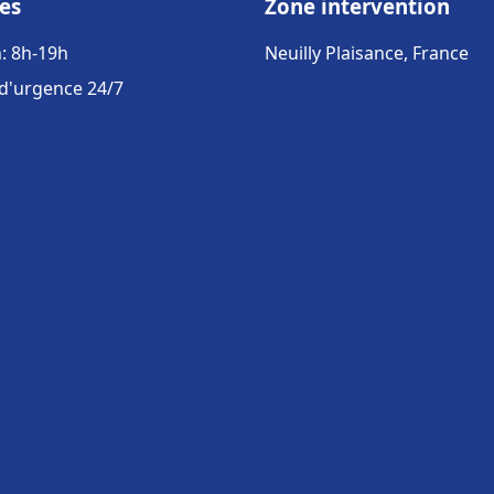
es
Zone intervention
: 8h-19h
Neuilly Plaisance, France
 d'urgence 24/7