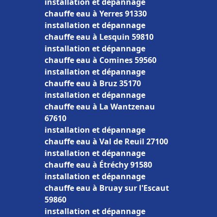
installation et dépannage
chauffe eau à Yerres 91330
installation et dépannage
chauffe eau à Lesquin 59810
installation et dépannage
chauffe eau à Comines 59560
installation et dépannage
chauffe eau à Bruz 35170
installation et dépannage
chauffe eau à La Wantzenau
67610
installation et dépannage
chauffe eau à Val de Reuil 27100
installation et dépannage
chauffe eau à Étréchy 91580
installation et dépannage
chauffe eau à Bruay sur l'Escaut
59860
installation et dépannage