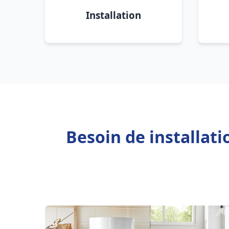
Installation
Besoin de installat