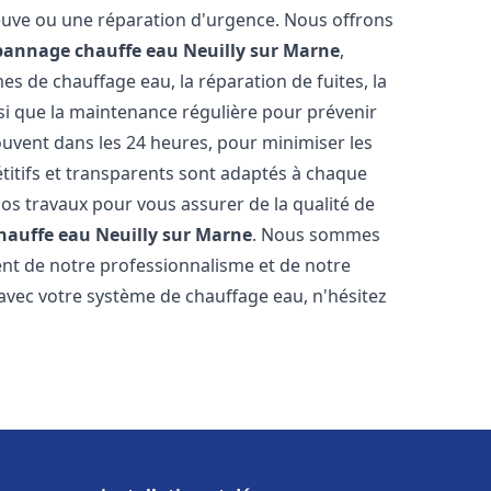
neuve ou une réparation d'urgence. Nous offrons
épannage chauffe eau
Neuilly sur Marne
,
s de chauffage eau, la réparation de fuites, la
nsi que la maintenance régulière pour prévenir
uvent dans les 24 heures, pour minimiser les
étitifs et transparents sont adaptés à chaque
nos travaux pour vous assurer de la qualité de
chauffe eau
Neuilly sur Marne
. Nous sommes
stent de notre professionnalisme et de notre
 avec votre système de chauffage eau, n'hésitez