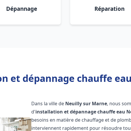
Dépannage
Réparation
ion et dépannage chauffe eau
Dans la ville de
Neuilly sur Marne
, nous som
d'
installation et dépannage chauffe eau
N
besoins en matière de chauffage et de plomb
interviennent rapidement pour résoudre tous