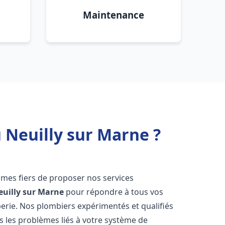
Maintenance
 Neuilly sur Marne ?
mes fiers de proposer nos services
euilly sur Marne
pour répondre à tous vos
erie. Nos plombiers expérimentés et qualifiés
 les problèmes liés à votre système de