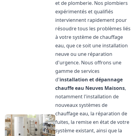
et de plomberie. Nos plombiers
expérimentés et qualifiés
interviennent rapidement pour
résoudre tous les problèmes liés
à votre système de chauffage
eau, que ce soit une installation
neuve ou une réparation
d'urgence. Nous offrons une
gamme de services
d'
installation et dépannage
chauffe eau
Neuves Maisons
,
notamment l'installation de
nouveaux systèmes de
chauffage eau, la réparation de
fuites, la remise en état de votre
système existant, ainsi que la