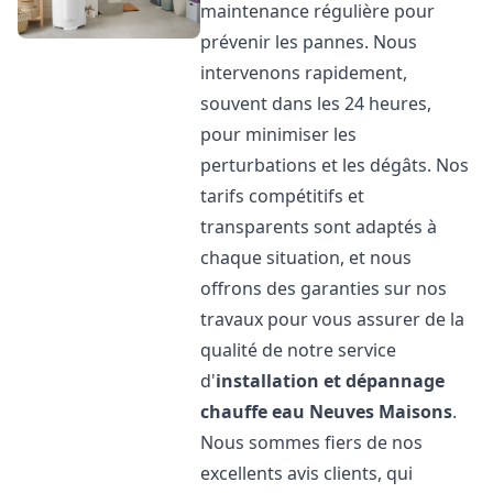
maintenance régulière pour
prévenir les pannes. Nous
intervenons rapidement,
souvent dans les 24 heures,
pour minimiser les
perturbations et les dégâts. Nos
tarifs compétitifs et
transparents sont adaptés à
chaque situation, et nous
offrons des garanties sur nos
travaux pour vous assurer de la
qualité de notre service
d'
installation et dépannage
chauffe eau
Neuves Maisons
.
Nous sommes fiers de nos
excellents avis clients, qui