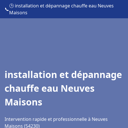
🕒 installation et dépannage chauffe eau Neuves
📞
Maisons
installation et dépannage
chauffe eau Neuves
Maisons
Intervention rapide et professionnelle à Neuves
Maisons (54230)