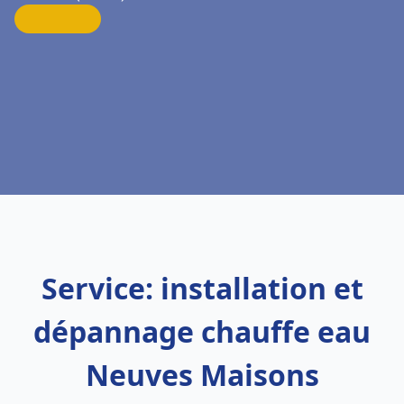
Service: installation et
dépannage chauffe eau
Neuves Maisons