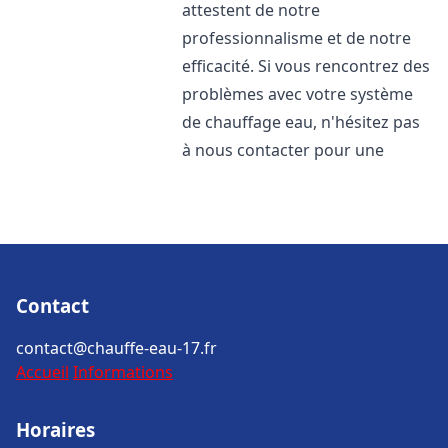
attestent de notre
professionnalisme et de notre
efficacité. Si vous rencontrez des
problèmes avec votre système
de chauffage eau, n'hésitez pas
à nous contacter pour une
Contact
contact@chauffe-eau-17.fr
Accueil
Informations
Horaires