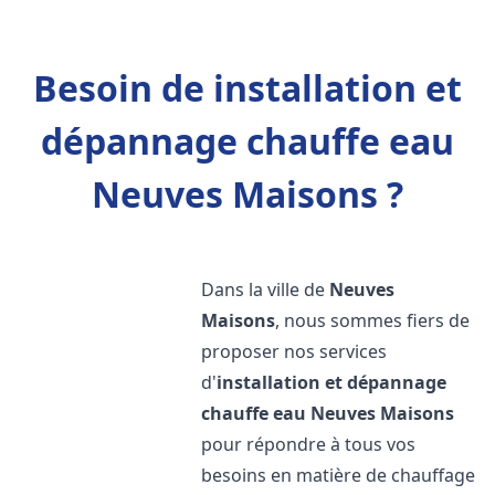
Besoin de installation et
dépannage chauffe eau
Neuves Maisons ?
Dans la ville de
Neuves
Maisons
, nous sommes fiers de
proposer nos services
d'
installation et dépannage
chauffe eau
Neuves Maisons
pour répondre à tous vos
besoins en matière de chauffage