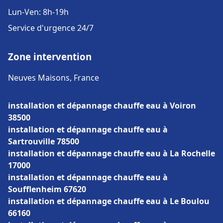
Lun-Ven: 8h-19h
Service d'urgence 24/7
Zone intervention
Neuves Maisons, France
installation et dépannage chauffe eau à Voiron
38500
installation et dépannage chauffe eau à
Sartrouville 78500
installation et dépannage chauffe eau à La Rochelle
17000
installation et dépannage chauffe eau à
Soufflenheim 67620
installation et dépannage chauffe eau à Le Boulou
66160