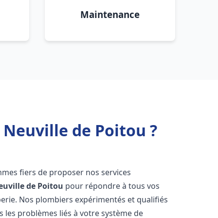
Maintenance
 Neuville de Poitou ?
mmes fiers de proposer nos services
euville de Poitou
pour répondre à tous vos
erie. Nos plombiers expérimentés et qualifiés
 les problèmes liés à votre système de