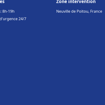
es
Zone intervention
: 8h-19h
Neuville de Poitou, France
 d'urgence 24/7