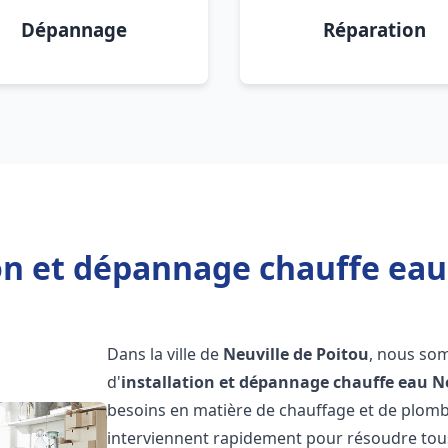
Dépannage
Réparation
on et dépannage chauffe eau
Dans la ville de
Neuville de Poitou
, nous so
d'
installation et dépannage chauffe eau
N
besoins en matière de chauffage et de plomb
interviennent rapidement pour résoudre tous