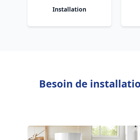
Installation
Besoin de installati