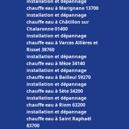
installation et dépannage
chauffe eau à Marignane 13700
installation et dépannage
chauffe eau à Châtillon sur
Chalaronne 01400
installation et dépannage
chauffe eau à Varces Allières et
Risset 38760
installation et dépannage
chauffe eau à Mèze 34140
installation et dépannage
chauffe eau à Bailleul 59270
installation et dépannage
chauffe eau à Sète 34200
installation et dépannage
chauffe eau à Riom 63200
installation et dépannage
chauffe eau à Saint Raphaël
83700