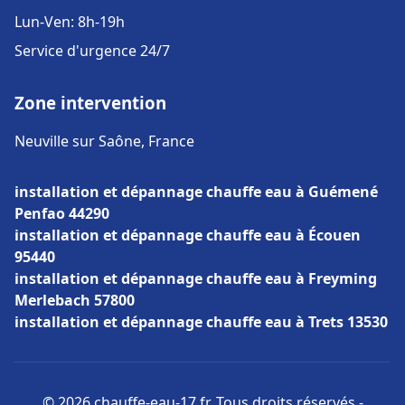
Lun-Ven: 8h-19h
Service d'urgence 24/7
Zone intervention
Neuville sur Saône, France
installation et dépannage chauffe eau à Guémené
Penfao 44290
installation et dépannage chauffe eau à Écouen
95440
installation et dépannage chauffe eau à Freyming
Merlebach 57800
installation et dépannage chauffe eau à Trets 13530
© 2026 chauffe-eau-17.fr. Tous droits réservés -