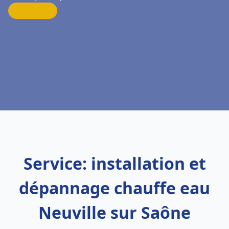
Service: installation et
dépannage chauffe eau
Neuville sur Saône