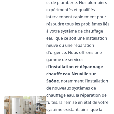
et de plomberie. Nos plombiers
expérimentés et qualifiés
interviennent rapidement pour
résoudre tous les problèmes liés
à votre système de chauffage
eau, que ce soit une installation
neuve ou une réparation
d'urgence. Nous offrons une
gamme de services
d'
installation et dépannage
chauffe eau
Neuville sur
Saône
, notamment l'installation
de nouveaux systèmes de
chauffage eau, la réparation de
fuites, la remise en état de votre
système existant, ainsi que la