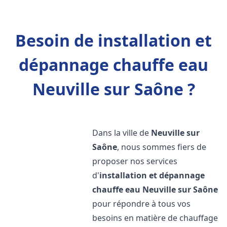
Besoin de installation et
dépannage chauffe eau
Neuville sur Saône ?
Dans la ville de
Neuville sur
Saône
, nous sommes fiers de
proposer nos services
d'
installation et dépannage
chauffe eau
Neuville sur Saône
pour répondre à tous vos
besoins en matière de chauffage