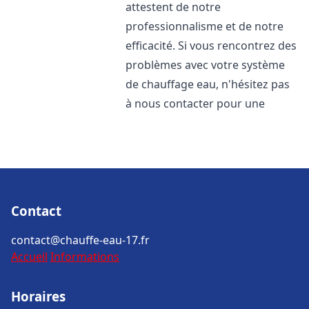
attestent de notre
professionnalisme et de notre
efficacité. Si vous rencontrez des
problèmes avec votre système
de chauffage eau, n'hésitez pas
à nous contacter pour une
Contact
contact@chauffe-eau-17.fr
Accueil
Informations
Horaires