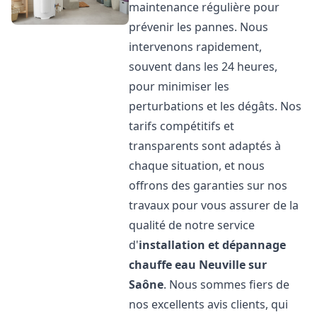
maintenance régulière pour
prévenir les pannes. Nous
intervenons rapidement,
souvent dans les 24 heures,
pour minimiser les
perturbations et les dégâts. Nos
tarifs compétitifs et
transparents sont adaptés à
chaque situation, et nous
offrons des garanties sur nos
travaux pour vous assurer de la
qualité de notre service
d'
installation et dépannage
chauffe eau
Neuville sur
Saône
. Nous sommes fiers de
nos excellents avis clients, qui