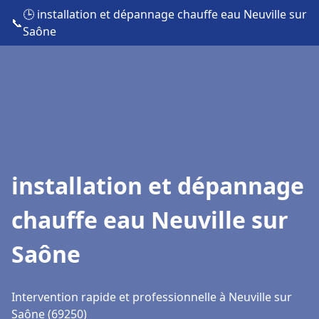
🕒 installation et dépannage chauffe eau Neuville sur
📞
Saône
installation et dépannage
chauffe eau Neuville sur
Saône
Intervention rapide et professionnelle à Neuville sur
Saône (69250)