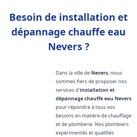
Besoin de installation et
dépannage chauffe eau
Nevers ?
Dans la ville de
Nevers
, nous
sommes fiers de proposer nos
services d'
installation et
dépannage chauffe eau
Nevers
pour répondre à tous vos
besoins en matière de chauffage
et de plomberie. Nos plombiers
expérimentés et qualifiés