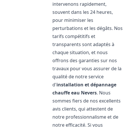
intervenons rapidement,
souvent dans les 24 heures,
pour minimiser les
perturbations et les dégâts. Nos
tarifs compétitifs et
transparents sont adaptés à
chaque situation, et nous
offrons des garanties sur nos
travaux pour vous assurer de la
qualité de notre service
d'
installation et dépannage
chauffe eau
Nevers
. Nous
sommes fiers de nos excellents
avis clients, qui attestent de
notre professionnalisme et de
notre efficacité. Si vous