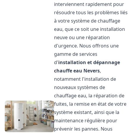
interviennent rapidement pour
résoudre tous les problèmes liés
à votre système de chauffage
eau, que ce soit une installation
neuve ou une réparation
d'urgence. Nous offrons une
gamme de services
d'
installation et dépannage
chauffe eau
Nevers
,
notamment l'installation de
nouveaux systèmes de
chauffage eau, la réparation de
fuites, la remise en état de votre
système existant, ainsi que la
maintenance régulière pour
prévenir les pannes. Nous