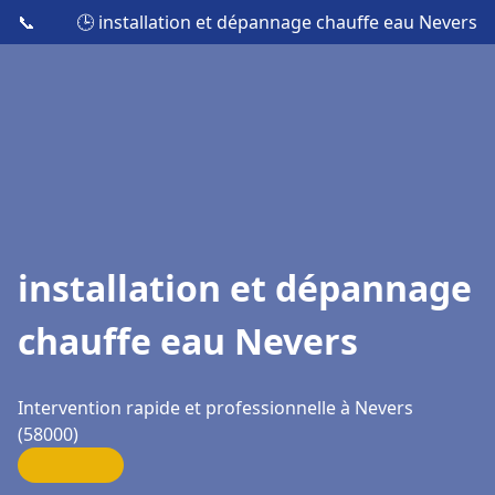
📞
🕒 installation et dépannage chauffe eau Nevers
installation et dépannage
chauffe eau Nevers
Intervention rapide et professionnelle à Nevers
(58000)