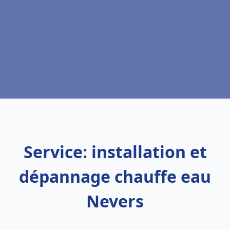
Service: installation et
dépannage chauffe eau
Nevers