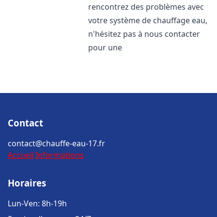
rencontrez des problèmes avec
votre système de chauffage eau,
n'hésitez pas à nous contacter
pour une
Contact
contact@chauffe-eau-17.fr
Accueil
Informations
Horaires
Lun-Ven: 8h-19h