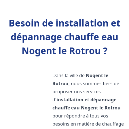
Besoin de installation et
dépannage chauffe eau
Nogent le Rotrou ?
Dans la ville de
Nogent le
Rotrou
, nous sommes fiers de
proposer nos services
d'
installation et dépannage
chauffe eau
Nogent le Rotrou
pour répondre à tous vos
besoins en matière de chauffage