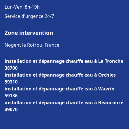
Lun-Ven: 8h-19h
Service d'urgence 24/7
Zone intervention
Nogent le Rotrou, France
installation et dépannage chauffe eau à La Tronche
38700
installation et dépannage chauffe eau à Orchies
59310
installation et dépannage chauffe eau à Wavrin
59136
installation et dépannage chauffe eau à Beaucouzé
49070