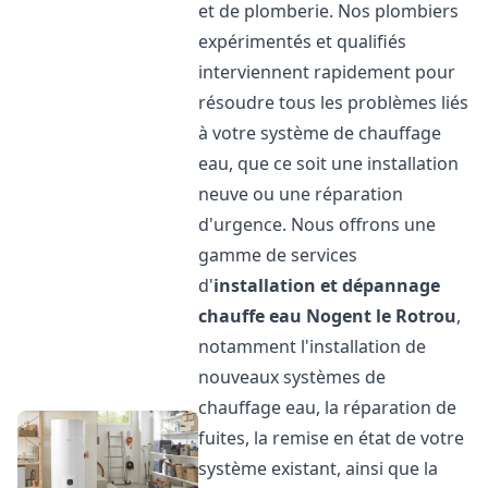
et de plomberie. Nos plombiers
expérimentés et qualifiés
interviennent rapidement pour
résoudre tous les problèmes liés
à votre système de chauffage
eau, que ce soit une installation
neuve ou une réparation
d'urgence. Nous offrons une
gamme de services
d'
installation et dépannage
chauffe eau
Nogent le Rotrou
,
notamment l'installation de
nouveaux systèmes de
chauffage eau, la réparation de
fuites, la remise en état de votre
système existant, ainsi que la