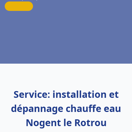
Service: installation et
dépannage chauffe eau
Nogent le Rotrou