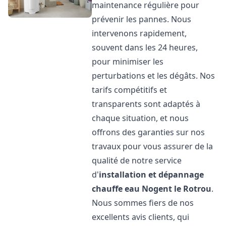
maintenance régulière pour
prévenir les pannes. Nous
intervenons rapidement,
souvent dans les 24 heures,
pour minimiser les
perturbations et les dégâts. Nos
tarifs compétitifs et
transparents sont adaptés à
chaque situation, et nous
offrons des garanties sur nos
travaux pour vous assurer de la
qualité de notre service
d'
installation et dépannage
chauffe eau
Nogent le Rotrou
.
Nous sommes fiers de nos
excellents avis clients, qui