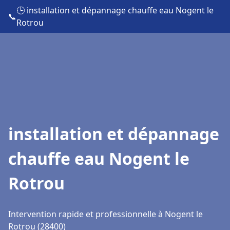
🕒 installation et dépannage chauffe eau Nogent le
📞
Rotrou
installation et dépannage
chauffe eau Nogent le
Rotrou
Intervention rapide et professionnelle à Nogent le
Rotrou (28400)