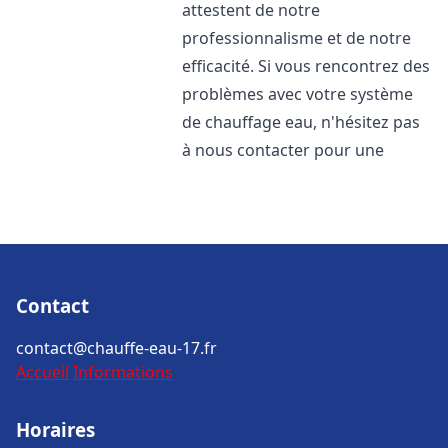
attestent de notre
professionnalisme et de notre
efficacité. Si vous rencontrez des
problèmes avec votre système
de chauffage eau, n'hésitez pas
à nous contacter pour une
Contact
contact@chauffe-eau-17.fr
Accueil
Informations
Horaires