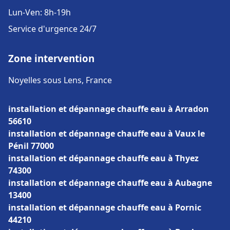
Lun-Ven: 8h-19h
Service d'urgence 24/7
Zone intervention
Noyelles sous Lens, France
installation et dépannage chauffe eau à Arradon
56610
installation et dépannage chauffe eau à Vaux le
Pénil 77000
installation et dépannage chauffe eau à Thyez
74300
installation et dépannage chauffe eau à Aubagne
13400
installation et dépannage chauffe eau à Pornic
44210