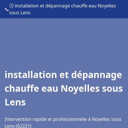
🕒 installation et dépannage chauffe eau Noyelles
📞
sous Lens
installation et dépannage
chauffe eau Noyelles sous
Lens
Intervention rapide et professionnelle à Noyelles sous
Lens (62221)