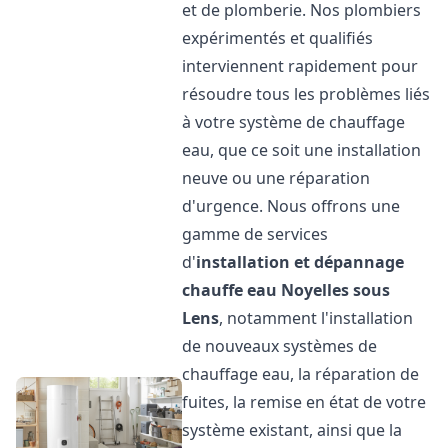
et de plomberie. Nos plombiers
expérimentés et qualifiés
interviennent rapidement pour
résoudre tous les problèmes liés
à votre système de chauffage
eau, que ce soit une installation
neuve ou une réparation
d'urgence. Nous offrons une
gamme de services
d'
installation et dépannage
chauffe eau
Noyelles sous
Lens
, notamment l'installation
de nouveaux systèmes de
chauffage eau, la réparation de
fuites, la remise en état de votre
système existant, ainsi que la