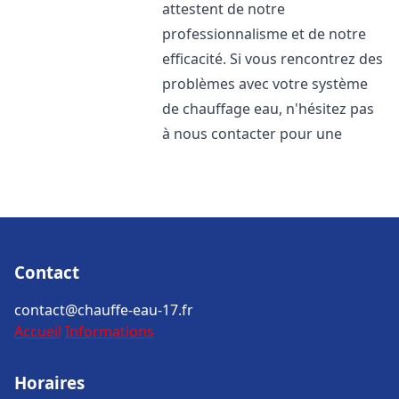
attestent de notre
professionnalisme et de notre
efficacité. Si vous rencontrez des
problèmes avec votre système
de chauffage eau, n'hésitez pas
à nous contacter pour une
Contact
contact@chauffe-eau-17.fr
Accueil
Informations
Horaires