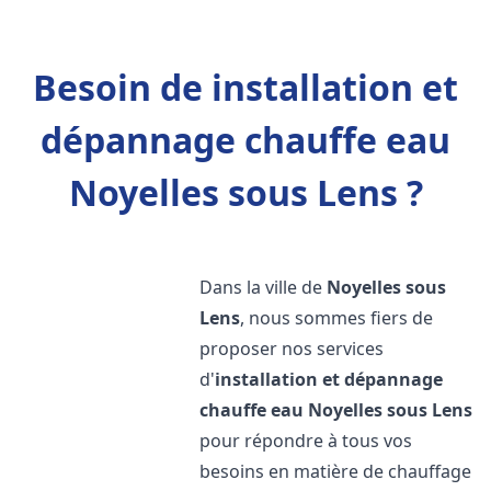
Besoin de installation et
dépannage chauffe eau
Noyelles sous Lens ?
Dans la ville de
Noyelles sous
Lens
, nous sommes fiers de
proposer nos services
d'
installation et dépannage
chauffe eau
Noyelles sous Lens
pour répondre à tous vos
besoins en matière de chauffage