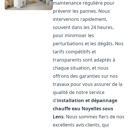
maintenance régulière pour
prévenir les pannes. Nous
intervenons rapidement,
souvent dans les 24 heures,
pour minimiser les
perturbations et les dégâts. Nos
tarifs compétitifs et
transparents sont adaptés à
chaque situation, et nous
offrons des garanties sur nos
travaux pour vous assurer de la
qualité de notre service
d'
installation et dépannage
chauffe eau
Noyelles sous
Lens
. Nous sommes fiers de nos
excellents avis clients, qui