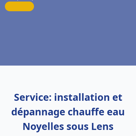
Service: installation et
dépannage chauffe eau
Noyelles sous Lens