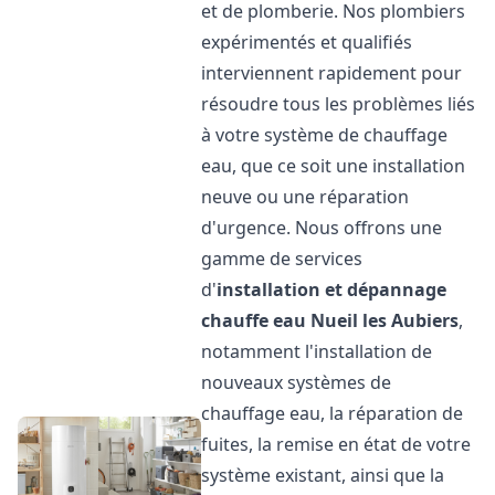
et de plomberie. Nos plombiers
expérimentés et qualifiés
interviennent rapidement pour
résoudre tous les problèmes liés
à votre système de chauffage
eau, que ce soit une installation
neuve ou une réparation
d'urgence. Nous offrons une
gamme de services
d'
installation et dépannage
chauffe eau
Nueil les Aubiers
,
notamment l'installation de
nouveaux systèmes de
chauffage eau, la réparation de
fuites, la remise en état de votre
système existant, ainsi que la