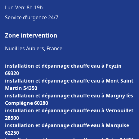
Lun-Ven: 8h-19h
Service d'urgence 24/7
Zone intervention
Nueil les Aubiers, France
installation et dépannage chauffe eau à Feyzin
69320
installation et dépannage chauffe eau à Mont Saint
Martin 54350
installation et dépannage chauffe eau à Margny lès
Compiègne 60280
installation et dépannage chauffe eau à Vernouillet
28500
installation et dépannage chauffe eau à Marquise
62250