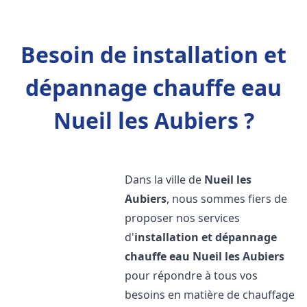
Besoin de installation et
dépannage chauffe eau
Nueil les Aubiers ?
Dans la ville de
Nueil les
Aubiers
, nous sommes fiers de
proposer nos services
d'
installation et dépannage
chauffe eau
Nueil les Aubiers
pour répondre à tous vos
besoins en matière de chauffage