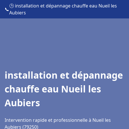
🕒 installation et dépannage chauffe eau Nueil les
📞
Aubiers
installation et dépannage
chauffe eau Nueil les
Aubiers
Intervention rapide et professionnelle à Nueil les
Aubiers (79250)