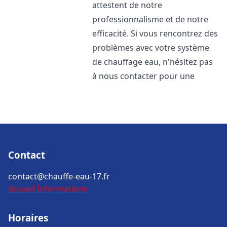
attestent de notre
professionnalisme et de notre
efficacité. Si vous rencontrez des
problèmes avec votre système
de chauffage eau, n'hésitez pas
à nous contacter pour une
Contact
contact@chauffe-eau-17.fr
Accueil
Informations
Horaires