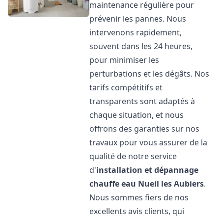
maintenance régulière pour
prévenir les pannes. Nous
intervenons rapidement,
souvent dans les 24 heures,
pour minimiser les
perturbations et les dégâts. Nos
tarifs compétitifs et
transparents sont adaptés à
chaque situation, et nous
offrons des garanties sur nos
travaux pour vous assurer de la
qualité de notre service
d'
installation et dépannage
chauffe eau
Nueil les Aubiers
.
Nous sommes fiers de nos
excellents avis clients, qui