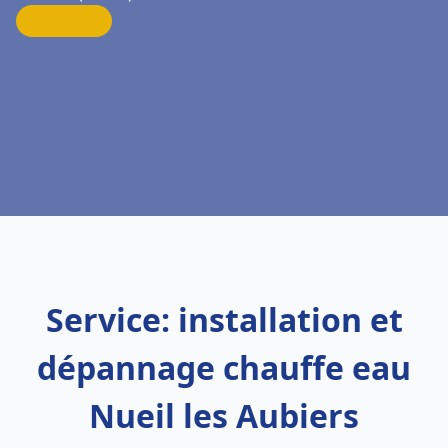
Service: installation et
dépannage chauffe eau
Nueil les Aubiers