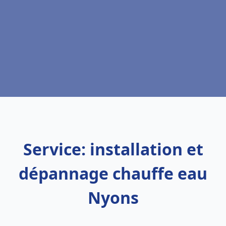
Service: installation et
dépannage chauffe eau
Nyons