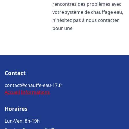
rencontrez des problèmes avec
votre système de chauffage eau,
n'hésitez pas à nous contacter
pour une
Contact
contact@chauffe-eau-17.fr
Accueil
Informations
Horaires
Lun-Ven: 8h-19h