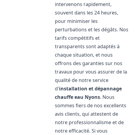
intervenons rapidement,
souvent dans les 24 heures,
pour minimiser les
perturbations et les dégâts. Nos
tarifs compétitifs et
transparents sont adaptés à
chaque situation, et nous
offrons des garanties sur nos
travaux pour vous assurer de la
qualité de notre service
d'
installation et dépannage
chauffe eau
Nyons
. Nous
sommes fiers de nos excellents
avis clients, qui attestent de
notre professionnalisme et de
notre efficacité. Si vous