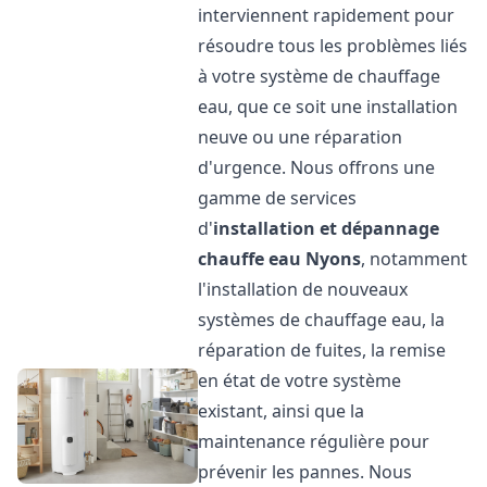
interviennent rapidement pour
résoudre tous les problèmes liés
à votre système de chauffage
eau, que ce soit une installation
neuve ou une réparation
d'urgence. Nous offrons une
gamme de services
d'
installation et dépannage
chauffe eau
Nyons
, notamment
l'installation de nouveaux
systèmes de chauffage eau, la
réparation de fuites, la remise
en état de votre système
existant, ainsi que la
maintenance régulière pour
prévenir les pannes. Nous