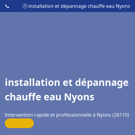
📞
🕒 installation et dépannage chauffe eau Nyons
installation et dépannage
chauffe eau Nyons
Intervention rapide et professionnelle à Nyons (26110)