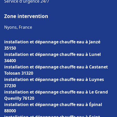
Service d'urgence 24/7
Zone intervention
Nyons, France
installation et dépannage chauffe eau à Janzé
35150
installation et dépannage chauffe eau à Lunel
34400
installation et dépannage chauffe eau à Castanet
Tolosan 31320
installation et dépannage chauffe eau à Luynes
37230
installation et dépannage chauffe eau à Le Grand
Quevilly 76120
installation et dépannage chauffe eau à Épinal
88000