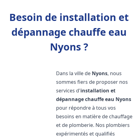
Besoin de installation et
dépannage chauffe eau
Nyons ?
Dans la ville de
Nyons
, nous
sommes fiers de proposer nos
services d'
installation et
dépannage chauffe eau
Nyons
pour répondre à tous vos
besoins en matière de chauffage
et de plomberie. Nos plombiers
expérimentés et qualifiés