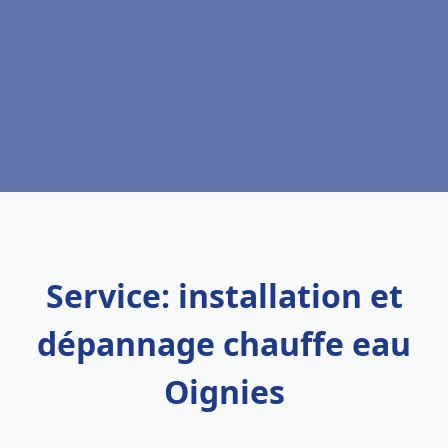
Service: installation et
dépannage chauffe eau
Oignies