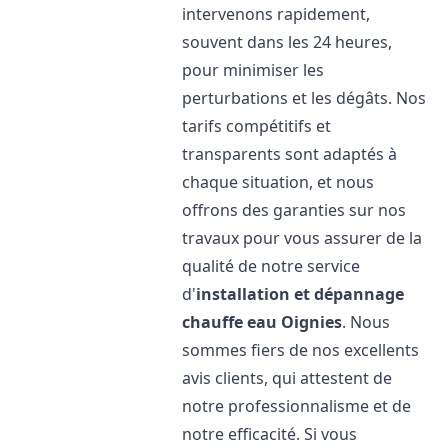
intervenons rapidement,
souvent dans les 24 heures,
pour minimiser les
perturbations et les dégâts. Nos
tarifs compétitifs et
transparents sont adaptés à
chaque situation, et nous
offrons des garanties sur nos
travaux pour vous assurer de la
qualité de notre service
d'
installation et dépannage
chauffe eau
Oignies
. Nous
sommes fiers de nos excellents
avis clients, qui attestent de
notre professionnalisme et de
notre efficacité. Si vous