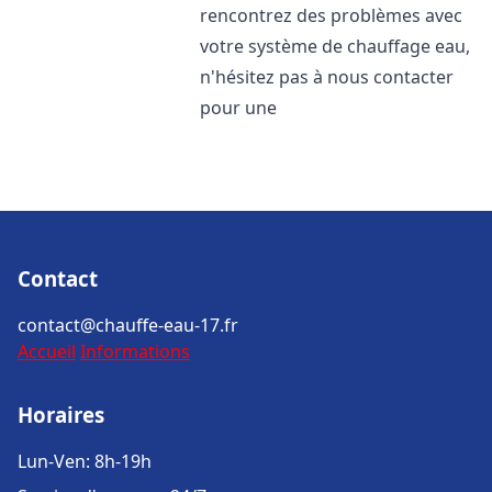
rencontrez des problèmes avec
votre système de chauffage eau,
n'hésitez pas à nous contacter
pour une
Contact
contact@chauffe-eau-17.fr
Accueil
Informations
Horaires
Lun-Ven: 8h-19h