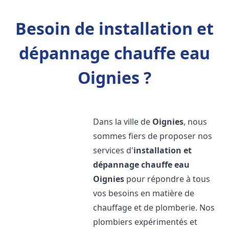
Besoin de installation et
dépannage chauffe eau
Oignies ?
Dans la ville de
Oignies
, nous
sommes fiers de proposer nos
services d'
installation et
dépannage chauffe eau
Oignies
pour répondre à tous
vos besoins en matière de
chauffage et de plomberie. Nos
plombiers expérimentés et