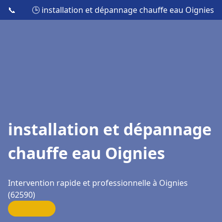
📞
🕒 installation et dépannage chauffe eau Oignies
installation et dépannage
chauffe eau Oignies
Intervention rapide et professionnelle à Oignies
(62590)