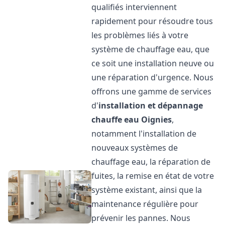
qualifiés interviennent
rapidement pour résoudre tous
les problèmes liés à votre
système de chauffage eau, que
ce soit une installation neuve ou
une réparation d'urgence. Nous
offrons une gamme de services
d'
installation et dépannage
chauffe eau
Oignies
,
notamment l'installation de
nouveaux systèmes de
chauffage eau, la réparation de
fuites, la remise en état de votre
système existant, ainsi que la
maintenance régulière pour
prévenir les pannes. Nous