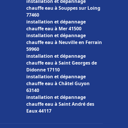
installation et dépannage
chauffe eau à Souppes sur Loing
77460
installation et dépannage
chauffe eau à Mer 41500
installation et dépannage
chauffe eau à Neuville en Ferrain
59960
installation et dépannage
chauffe eau à Saint Georges de
Didonne 17110
installation et dépannage
chauffe eau à Châtel Guyon
63140
installation et dépannage
chauffe eau à Saint André des
Eaux 44117