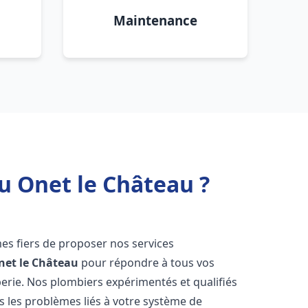
Maintenance
u Onet le Château ?
es fiers de proposer nos services
net le Château
pour répondre à tous vos
erie. Nos plombiers expérimentés et qualifiés
 les problèmes liés à votre système de