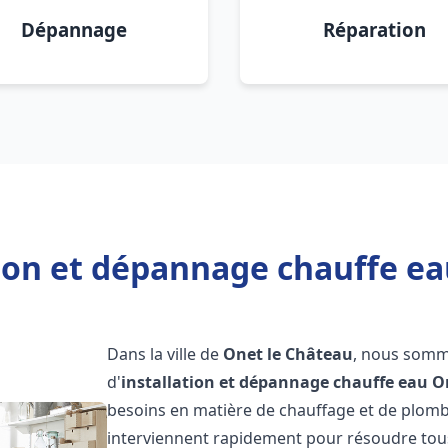
Dépannage
Réparation
tion et dépannage chauffe ea
Dans la ville de
Onet le Château
, nous somm
d'
installation et dépannage chauffe eau
O
besoins en matière de chauffage et de plomb
interviennent rapidement pour résoudre tous