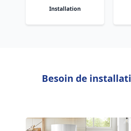
Installation
Besoin de installa