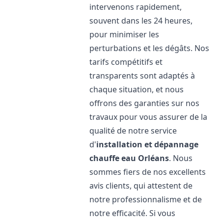
intervenons rapidement,
souvent dans les 24 heures,
pour minimiser les
perturbations et les dégâts. Nos
tarifs compétitifs et
transparents sont adaptés à
chaque situation, et nous
offrons des garanties sur nos
travaux pour vous assurer de la
qualité de notre service
d'
installation et dépannage
chauffe eau
Orléans
. Nous
sommes fiers de nos excellents
avis clients, qui attestent de
notre professionnalisme et de
notre efficacité. Si vous