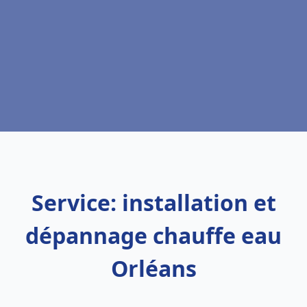
Service: installation et
dépannage chauffe eau
Orléans