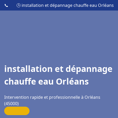
📞
🕒 installation et dépannage chauffe eau Orléans
installation et dépannage
chauffe eau Orléans
Intervention rapide et professionnelle à Orléans
(45000)