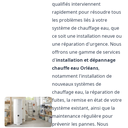
qualifiés interviennent
rapidement pour résoudre tous
les problèmes liés à votre
système de chauffage eau, que
ce soit une installation neuve ou
une réparation d'urgence. Nous
offrons une gamme de services
d'
installation et dépannage
chauffe eau
Orléans
,
notamment l'installation de
nouveaux systèmes de
chauffage eau, la réparation de
fuites, la remise en état de votre
système existant, ainsi que la
maintenance régulière pour
prévenir les pannes. Nous