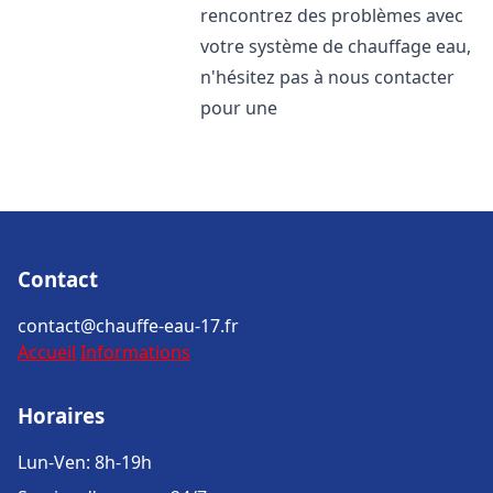
rencontrez des problèmes avec
votre système de chauffage eau,
n'hésitez pas à nous contacter
pour une
Contact
contact@chauffe-eau-17.fr
Accueil
Informations
Horaires
Lun-Ven: 8h-19h