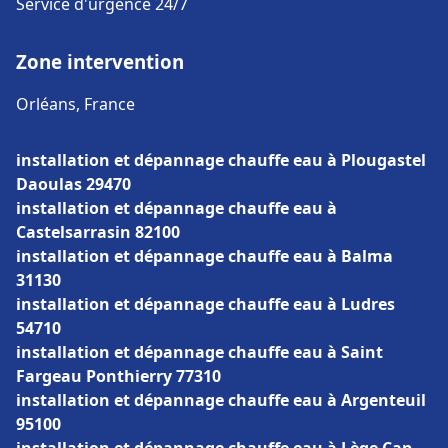
Service d'urgence 24/7
Zone intervention
Orléans, France
installation et dépannage chauffe eau à Plougastel
Daoulas 29470
installation et dépannage chauffe eau à
Castelsarrasin 82100
installation et dépannage chauffe eau à Balma
31130
installation et dépannage chauffe eau à Ludres
54710
installation et dépannage chauffe eau à Saint
Fargeau Ponthierry 77310
installation et dépannage chauffe eau à Argenteuil
95100