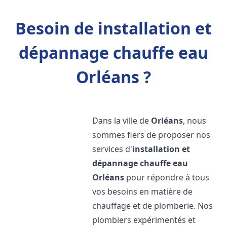
Besoin de installation et
dépannage chauffe eau
Orléans ?
Dans la ville de
Orléans
, nous
sommes fiers de proposer nos
services d'
installation et
dépannage chauffe eau
Orléans
pour répondre à tous
vos besoins en matière de
chauffage et de plomberie. Nos
plombiers expérimentés et