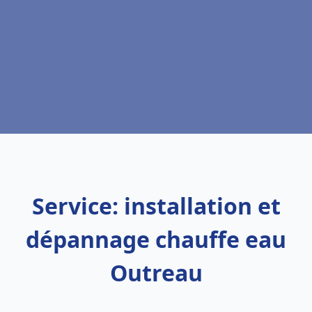
Service: installation et
dépannage chauffe eau
Outreau