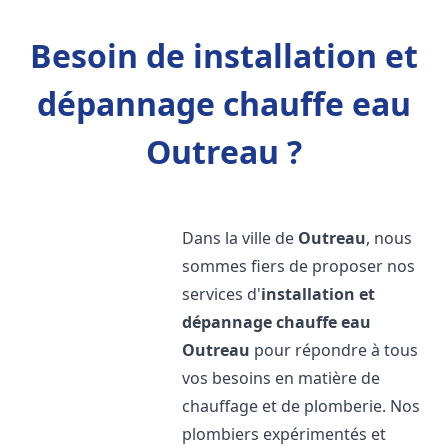
Besoin de installation et
dépannage chauffe eau
Outreau ?
Dans la ville de
Outreau
, nous
sommes fiers de proposer nos
services d'
installation et
dépannage chauffe eau
Outreau
pour répondre à tous
vos besoins en matière de
chauffage et de plomberie. Nos
plombiers expérimentés et