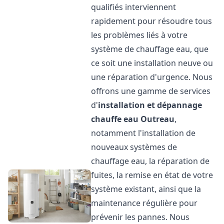
qualifiés interviennent
rapidement pour résoudre tous
les problèmes liés à votre
système de chauffage eau, que
ce soit une installation neuve ou
une réparation d'urgence. Nous
offrons une gamme de services
d'
installation et dépannage
chauffe eau
Outreau
,
notamment l'installation de
nouveaux systèmes de
chauffage eau, la réparation de
fuites, la remise en état de votre
système existant, ainsi que la
maintenance régulière pour
prévenir les pannes. Nous