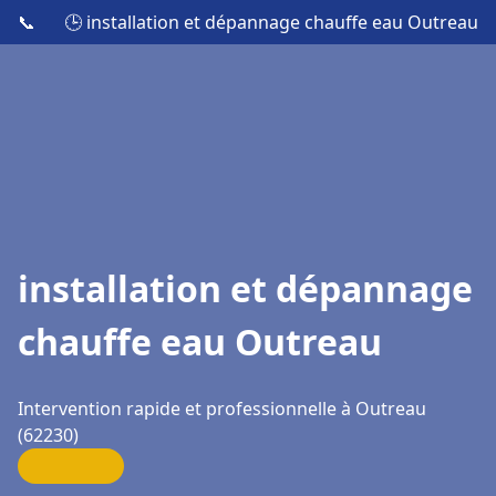
📞
🕒 installation et dépannage chauffe eau Outreau
installation et dépannage
chauffe eau Outreau
Intervention rapide et professionnelle à Outreau
(62230)