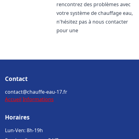
rencontrez des problèmes avec
votre système de chauffage eau,
n'hésitez pas à nous contacter
pour une
Contact
contact@chauffe-eau-17.fr
Accueil
Informations
Horaires
Lun-Ven: 8h-19h