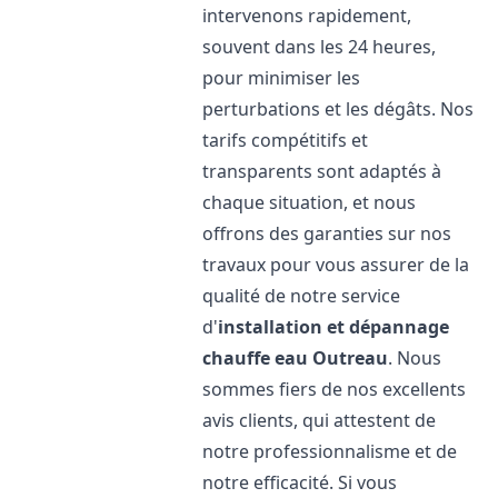
intervenons rapidement,
souvent dans les 24 heures,
pour minimiser les
perturbations et les dégâts. Nos
tarifs compétitifs et
transparents sont adaptés à
chaque situation, et nous
offrons des garanties sur nos
travaux pour vous assurer de la
qualité de notre service
d'
installation et dépannage
chauffe eau
Outreau
. Nous
sommes fiers de nos excellents
avis clients, qui attestent de
notre professionnalisme et de
notre efficacité. Si vous